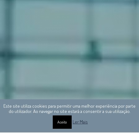
Este site utiliza cookies para permitir uma melhor experiência por parte
do utilizador. Ao navegar no site estará a consentir a sua utilização.
Ler Mais
Aceito