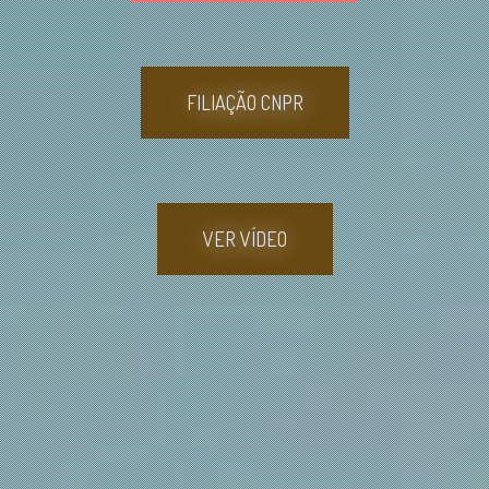
FILIAÇÃO CNPR
VER VÍDEO