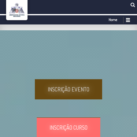
Home
INSCRIÇÃO EVENTO
INSCRIÇÃO CURSO