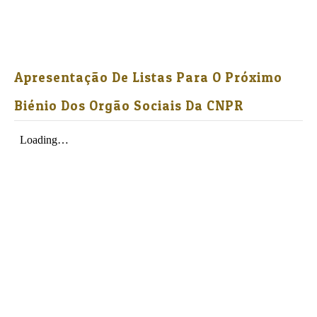
Apresentação De Listas Para O Próximo
Biénio Dos Orgão Sociais Da CNPR