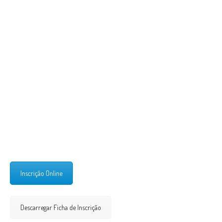
Inscrição Online
Descarregar Ficha de Inscrição