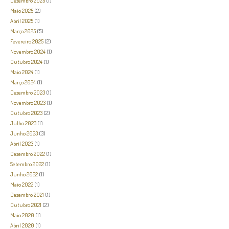
Dezembro 2025
(1)
Maio 2025
(2)
Abril 2025
(1)
Março 2025
(5)
Fevereiro 2025
(2)
Novembro 2024
(1)
Outubro 2024
(1)
Maio 2024
(1)
Março 2024
(1)
Dezembro 2023
(1)
Novembro 2023
(1)
Outubro 2023
(2)
Julho 2023
(1)
Junho 2023
(3)
Abril 2023
(1)
Dezembro 2022
(1)
Setembro 2022
(1)
Junho 2022
(1)
Maio 2022
(1)
Dezembro 2021
(1)
Outubro 2021
(2)
Maio 2020
(1)
Abril 2020
(1)