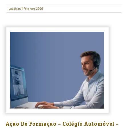
Ligação on 11 Fevereiro, 2026
Ação De Formação – Colégio Automóvel –