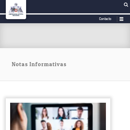
Contacto
Notas Informativas