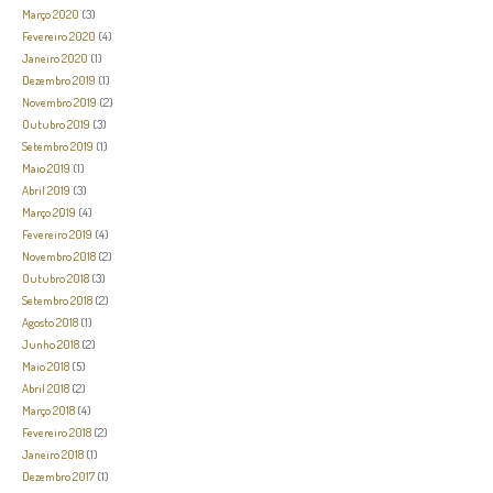
Março 2020
(3)
Fevereiro 2020
(4)
Janeiro 2020
(1)
Dezembro 2019
(1)
Novembro 2019
(2)
Outubro 2019
(3)
Setembro 2019
(1)
Maio 2019
(1)
Abril 2019
(3)
Março 2019
(4)
Fevereiro 2019
(4)
Novembro 2018
(2)
Outubro 2018
(3)
Setembro 2018
(2)
Agosto 2018
(1)
Junho 2018
(2)
Maio 2018
(5)
Abril 2018
(2)
Março 2018
(4)
Fevereiro 2018
(2)
Janeiro 2018
(1)
Dezembro 2017
(1)