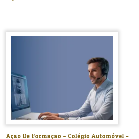
Ação De Formação – Colégio Automóvel –