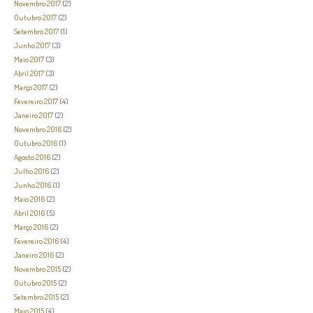
Novembro 2017
(2)
Outubro 2017
(2)
Setembro 2017
(1)
Junho 2017
(3)
Maio 2017
(3)
Abril 2017
(3)
Março 2017
(2)
Fevereiro 2017
(4)
Janeiro 2017
(2)
Novembro 2016
(2)
Outubro 2016
(1)
Agosto 2016
(2)
Julho 2016
(2)
Junho 2016
(1)
Maio 2016
(2)
Abril 2016
(5)
Março 2016
(2)
Fevereiro 2016
(4)
Janeiro 2016
(2)
Novembro 2015
(2)
Outubro 2015
(2)
Setembro 2015
(2)
Maio 2015
(4)