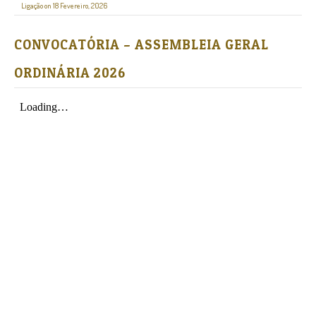
Ligação on 18 Fevereiro, 2026
CONVOCATÓRIA – ASSEMBLEIA GERAL
ORDINÁRIA 2026