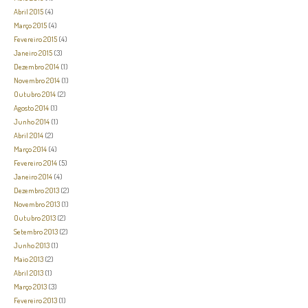
Abril 2015
(4)
Março 2015
(4)
Fevereiro 2015
(4)
Janeiro 2015
(3)
Dezembro 2014
(1)
Novembro 2014
(1)
Outubro 2014
(2)
Agosto 2014
(1)
Junho 2014
(1)
Abril 2014
(2)
Março 2014
(4)
Fevereiro 2014
(5)
Janeiro 2014
(4)
Dezembro 2013
(2)
Novembro 2013
(1)
Outubro 2013
(2)
Setembro 2013
(2)
Junho 2013
(1)
Maio 2013
(2)
Abril 2013
(1)
Março 2013
(3)
Fevereiro 2013
(1)