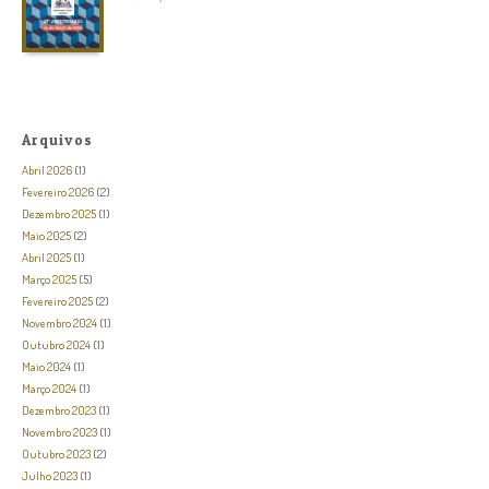
Arquivos
Abril 2026
(1)
Fevereiro 2026
(2)
Dezembro 2025
(1)
Maio 2025
(2)
Abril 2025
(1)
Março 2025
(5)
Fevereiro 2025
(2)
Novembro 2024
(1)
Outubro 2024
(1)
Maio 2024
(1)
Março 2024
(1)
Dezembro 2023
(1)
Novembro 2023
(1)
Outubro 2023
(2)
Julho 2023
(1)