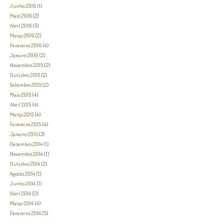
Junho 2016
(1)
Maio 2016
(2)
Abril 2016
(5)
Março 2016
(2)
Fevereiro 2016
(4)
Janeiro 2016
(2)
Novembro 2015
(2)
Outubro 2015
(2)
Setembro 2015
(2)
Maio 2015
(4)
Abril 2015
(4)
Março 2015
(4)
Fevereiro 2015
(4)
Janeiro 2015
(3)
Dezembro 2014
(1)
Novembro 2014
(1)
Outubro 2014
(2)
Agosto 2014
(1)
Junho 2014
(1)
Abril 2014
(2)
Março 2014
(4)
Fevereiro 2014
(5)