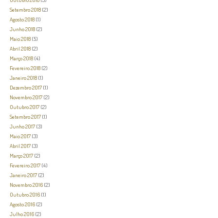
Setembro 2018
(2)
Agosto 2018
(1)
Junho 2018
(2)
Maio 2018
(5)
Abril 2018
(2)
Março 2018
(4)
Fevereiro 2018
(2)
Janeiro 2018
(1)
Dezembro 2017
(1)
Novembro 2017
(2)
Outubro 2017
(2)
Setembro 2017
(1)
Junho 2017
(3)
Maio 2017
(3)
Abril 2017
(3)
Março 2017
(2)
Fevereiro 2017
(4)
Janeiro 2017
(2)
Novembro 2016
(2)
Outubro 2016
(1)
Agosto 2016
(2)
Julho 2016
(2)