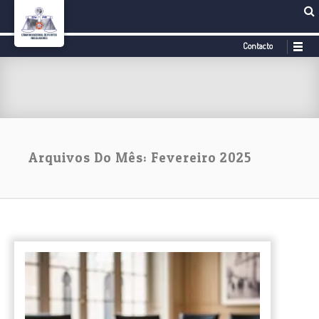
Contacto
Arquivos Do Mês: Fevereiro 2025