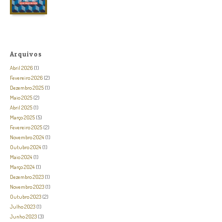
Arquivos
Abril 2026
(1)
Fevereiro 2026
(2)
Dezembro 2025
(1)
Maio 2025
(2)
Abril 2025
(1)
Março 2025
(5)
Fevereiro 2025
(2)
Novembro 2024
(1)
Outubro 2024
(1)
Maio 2024
(1)
Março 2024
(1)
Dezembro 2023
(1)
Novembro 2023
(1)
Outubro 2023
(2)
Julho 2023
(1)
Junho 2023
(3)