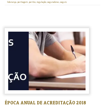
liderança
,
peritagem
,
peritos
,
regulação
,
seguradoras
,
seguro
ÉPOCA ANUAL DE ACREDITAÇÃO 2018