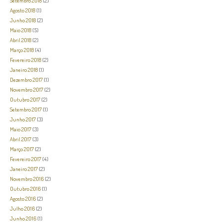
Setembro 2018
(2)
Agosto 2018
(1)
Junho 2018
(2)
Maio 2018
(5)
Abril 2018
(2)
Março 2018
(4)
Fevereiro 2018
(2)
Janeiro 2018
(1)
Dezembro 2017
(1)
Novembro 2017
(2)
Outubro 2017
(2)
Setembro 2017
(1)
Junho 2017
(3)
Maio 2017
(3)
Abril 2017
(3)
Março 2017
(2)
Fevereiro 2017
(4)
Janeiro 2017
(2)
Novembro 2016
(2)
Outubro 2016
(1)
Agosto 2016
(2)
Julho 2016
(2)
Junho 2016
(1)