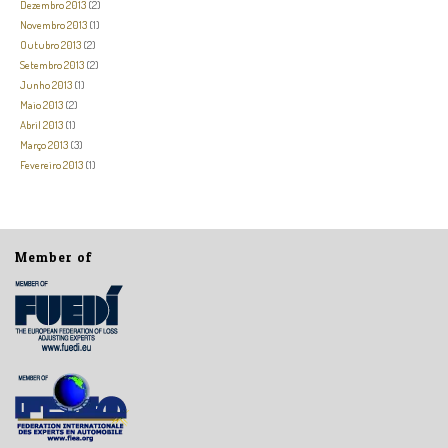
Dezembro 2013
(2)
Novembro 2013
(1)
Outubro 2013
(2)
Setembro 2013
(2)
Junho 2013
(1)
Maio 2013
(2)
Abril 2013
(1)
Março 2013
(3)
Fevereiro 2013
(1)
Member of