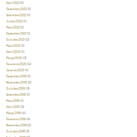
Abril 2023
(1)
Dezembro 2022
(1)
Setembro 2022
(1)
Junho 2022
(1)
Maio 2022
(1)
Dezembro 2021
(1)
Outubro 2021
(2)
Maio 2020
(1)
Abril 2020
(1)
Março 2020
(3)
Fevereiro 2020
(4)
Janeiro 2020
(1)
Dezembro 2019
(1)
Novembro 2019
(2)
Outubro 2019
(3)
Setembro 2019
(1)
Maio 2019
(1)
Abril 2019
(3)
Março 2019
(4)
Fevereiro 2019
(4)
Novembro 2018
(2)
Outubro 2018
(3)