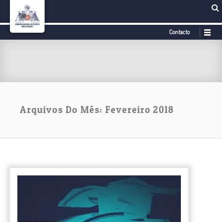
Contacto
Arquivos Do Mês: Fevereiro 2018