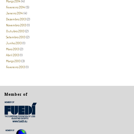
Março 2014
(4)
Fevereiro 2014
(5)
Janeiro 2014
(4)
Dezembro 2013
(2)
Novembro 2013
(1)
Outubro 2013
(2)
Setembro 2013
(2)
Junho 2013
(1)
Maio 2013
(2)
Abril 2013
(1)
Março 2013
(3)
Fevereiro 2013
(1)
Member of