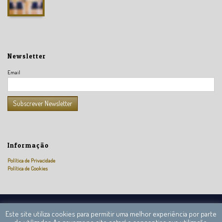
Newsletter
Email
Informação
Política de Privacidade
Política de Cookies
Câmara Nacional de Peritos Reguladores © 2013 – 2020 Todos os direitos reservados.
Este site utiliza cookies para permitir uma melhor experiência por parte