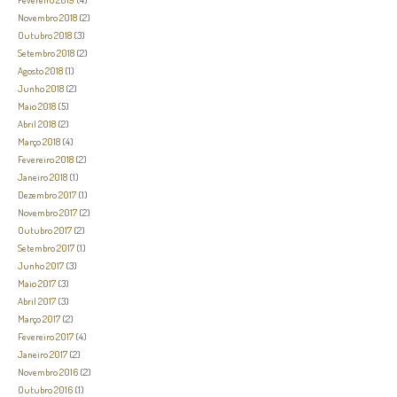
Novembro 2018
(2)
Outubro 2018
(3)
Setembro 2018
(2)
Agosto 2018
(1)
Junho 2018
(2)
Maio 2018
(5)
Abril 2018
(2)
Março 2018
(4)
Fevereiro 2018
(2)
Janeiro 2018
(1)
Dezembro 2017
(1)
Novembro 2017
(2)
Outubro 2017
(2)
Setembro 2017
(1)
Junho 2017
(3)
Maio 2017
(3)
Abril 2017
(3)
Março 2017
(2)
Fevereiro 2017
(4)
Janeiro 2017
(2)
Novembro 2016
(2)
Outubro 2016
(1)