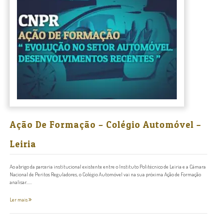
Ação De Formação – Colégio Automóvel –
Leiria
Ao abrigo da parceria institucional existente entre o Instituto Politécnico de Leiria e a Câmara
Nacional de Peritos Reguladores, o Colégio Automóvel vai na sua próxima Ação de Formação
analisar......
Ler mais