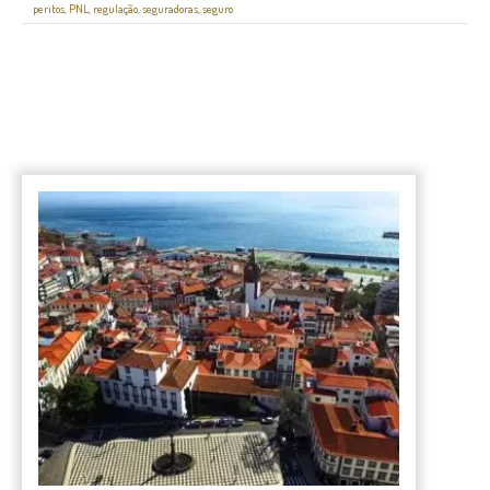
peritos
,
PNL
,
regulação
,
seguradoras
,
seguro