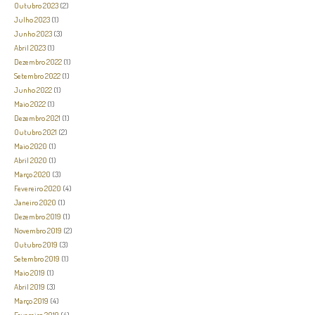
Outubro 2023
(2)
Julho 2023
(1)
Junho 2023
(3)
Abril 2023
(1)
Dezembro 2022
(1)
Setembro 2022
(1)
Junho 2022
(1)
Maio 2022
(1)
Dezembro 2021
(1)
Outubro 2021
(2)
Maio 2020
(1)
Abril 2020
(1)
Março 2020
(3)
Fevereiro 2020
(4)
Janeiro 2020
(1)
Dezembro 2019
(1)
Novembro 2019
(2)
Outubro 2019
(3)
Setembro 2019
(1)
Maio 2019
(1)
Abril 2019
(3)
Março 2019
(4)
Fevereiro 2019
(4)