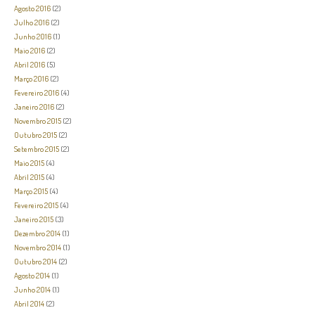
Agosto 2016
(2)
Julho 2016
(2)
Junho 2016
(1)
Maio 2016
(2)
Abril 2016
(5)
Março 2016
(2)
Fevereiro 2016
(4)
Janeiro 2016
(2)
Novembro 2015
(2)
Outubro 2015
(2)
Setembro 2015
(2)
Maio 2015
(4)
Abril 2015
(4)
Março 2015
(4)
Fevereiro 2015
(4)
Janeiro 2015
(3)
Dezembro 2014
(1)
Novembro 2014
(1)
Outubro 2014
(2)
Agosto 2014
(1)
Junho 2014
(1)
Abril 2014
(2)