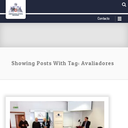
Contacto
Showing Posts With Tag: Avaliadores