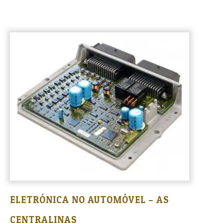
ELETRÓNICA NO AUTOMÓVEL – AS
CENTRALINAS