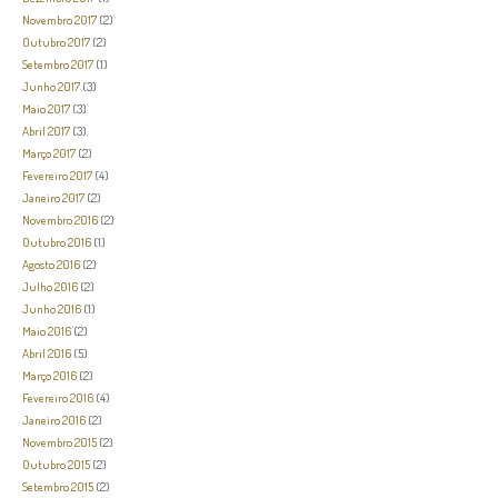
Novembro 2017
(2)
Outubro 2017
(2)
Setembro 2017
(1)
Junho 2017
(3)
Maio 2017
(3)
Abril 2017
(3)
Março 2017
(2)
Fevereiro 2017
(4)
Janeiro 2017
(2)
Novembro 2016
(2)
Outubro 2016
(1)
Agosto 2016
(2)
Julho 2016
(2)
Junho 2016
(1)
Maio 2016
(2)
Abril 2016
(5)
Março 2016
(2)
Fevereiro 2016
(4)
Janeiro 2016
(2)
Novembro 2015
(2)
Outubro 2015
(2)
Setembro 2015
(2)