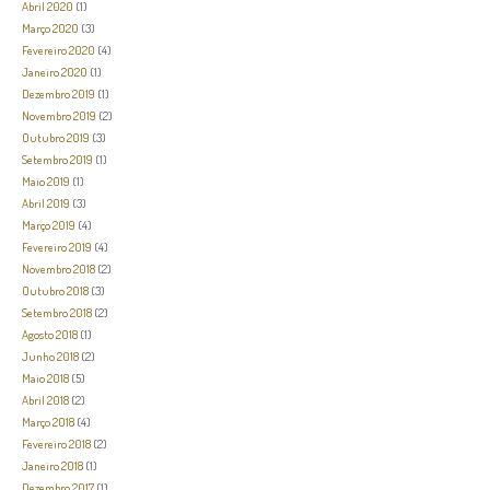
Abril 2020
(1)
Março 2020
(3)
Fevereiro 2020
(4)
Janeiro 2020
(1)
Dezembro 2019
(1)
Novembro 2019
(2)
Outubro 2019
(3)
Setembro 2019
(1)
Maio 2019
(1)
Abril 2019
(3)
Março 2019
(4)
Fevereiro 2019
(4)
Novembro 2018
(2)
Outubro 2018
(3)
Setembro 2018
(2)
Agosto 2018
(1)
Junho 2018
(2)
Maio 2018
(5)
Abril 2018
(2)
Março 2018
(4)
Fevereiro 2018
(2)
Janeiro 2018
(1)
Dezembro 2017
(1)