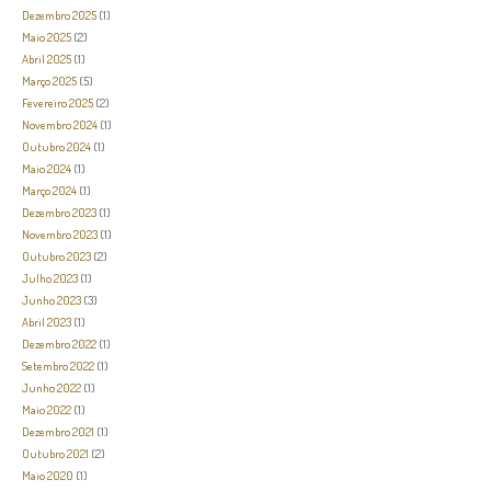
Dezembro 2025
(1)
Maio 2025
(2)
Abril 2025
(1)
Março 2025
(5)
Fevereiro 2025
(2)
Novembro 2024
(1)
Outubro 2024
(1)
Maio 2024
(1)
Março 2024
(1)
Dezembro 2023
(1)
Novembro 2023
(1)
Outubro 2023
(2)
Julho 2023
(1)
Junho 2023
(3)
Abril 2023
(1)
Dezembro 2022
(1)
Setembro 2022
(1)
Junho 2022
(1)
Maio 2022
(1)
Dezembro 2021
(1)
Outubro 2021
(2)
Maio 2020
(1)