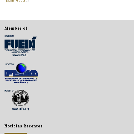
Fevereiro 2013
(1)
Member of
Notícias Recentes