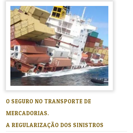
O SEGURO NO TRANSPORTE DE
MERCADORIAS.
A REGULARIZAÇÃO DOS SINISTROS