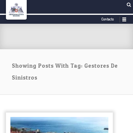
Contacto
Showing Posts With Tag: Gestores De
Sinistros