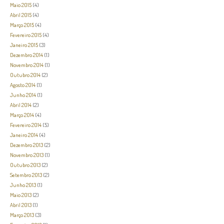
Maio 2015
(4)
Abril 2015
(4)
Março 2015
(4)
Fevereiro 2015
(4)
Janeiro 2015
(3)
Dezembro 2014
(1)
Novembro 2014
(1)
Outubro 2014
(2)
Agosto 2014
(1)
Junho 2014
(1)
Abril 2014
(2)
Março 2014
(4)
Fevereiro 2014
(5)
Janeiro 2014
(4)
Dezembro 2013
(2)
Novembro 2013
(1)
Outubro 2013
(2)
Setembro 2013
(2)
Junho 2013
(1)
Maio 2013
(2)
Abril 2013
(1)
Março 2013
(3)