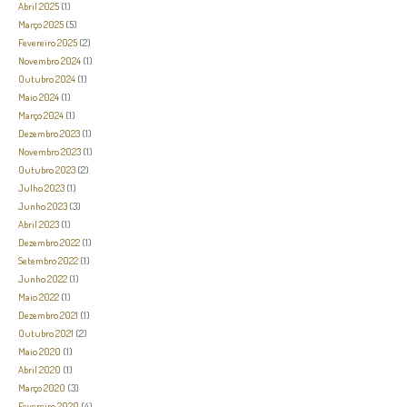
Abril 2025
(1)
Março 2025
(5)
Fevereiro 2025
(2)
Novembro 2024
(1)
Outubro 2024
(1)
Maio 2024
(1)
Março 2024
(1)
Dezembro 2023
(1)
Novembro 2023
(1)
Outubro 2023
(2)
Julho 2023
(1)
Junho 2023
(3)
Abril 2023
(1)
Dezembro 2022
(1)
Setembro 2022
(1)
Junho 2022
(1)
Maio 2022
(1)
Dezembro 2021
(1)
Outubro 2021
(2)
Maio 2020
(1)
Abril 2020
(1)
Março 2020
(3)
Fevereiro 2020
(4)