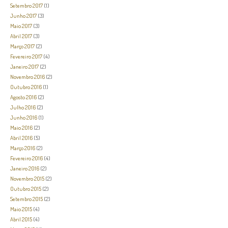
Setembro 2017
(1)
Junho 2017
(3)
Maio 2017
(3)
Abril 2017
(3)
Março 2017
(2)
Fevereiro 2017
(4)
Janeiro 2017
(2)
Novembro 2016
(2)
Outubro 2016
(1)
Agosto 2016
(2)
Julho 2016
(2)
Junho 2016
(1)
Maio 2016
(2)
Abril 2016
(5)
Março 2016
(2)
Fevereiro 2016
(4)
Janeiro 2016
(2)
Novembro 2015
(2)
Outubro 2015
(2)
Setembro 2015
(2)
Maio 2015
(4)
Abril 2015
(4)