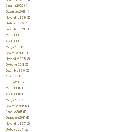
Janeiro 2020
(1)
Dezembro 2019
(1)
Novembro 2019
(2)
Outubro 2019
(3)
Setembro 2019
(1)
Maio 2019
(1)
Abril 2019
(3)
Março 2019
(4)
Fevereiro 2019
(4)
Novembro 2018
(2)
Outubro 2018
(3)
Setembro 2018
(2)
Agosto 2018
(1)
Junho 2018
(2)
Maio 2018
(5)
Abril 2018
(2)
Março 2018
(4)
Fevereiro 2018
(2)
Janeiro 2018
(1)
Dezembro 2017
(1)
Novembro 2017
(2)
Outubro 2017
(2)