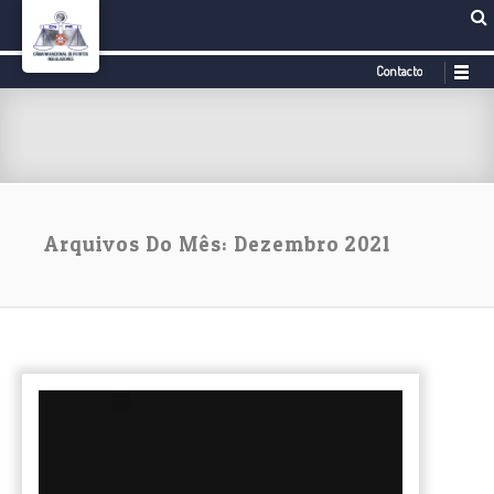
Contacto
Arquivos Do Mês: Dezembro 2021