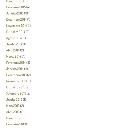
Março 2015
(4)
Fevereiro 2015
(4)
Janeiro 2015
(3)
Dezembro 2014
(1)
Novembro 2014
(1)
Outubro 2014
(2)
Agosto 2014
(1)
Junho 2014
(1)
Abril 2014
(2)
Março 2014
(4)
Fevereiro 2014
(5)
Janeiro 2014
(4)
Dezembro 2013
(2)
Novembro 2013
(1)
Outubro 2013
(2)
Setembro 2013
(2)
Junho 2013
(1)
Maio 2013
(2)
Abril 2013
(1)
Março 2013
(3)
Fevereiro 2013
(1)