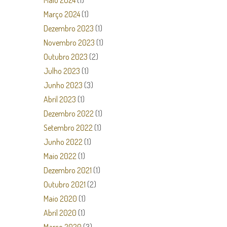
Maio 2024
(1)
Março 2024
(1)
Dezembro 2023
(1)
Novembro 2023
(1)
Outubro 2023
(2)
Julho 2023
(1)
Junho 2023
(3)
Abril 2023
(1)
Dezembro 2022
(1)
Setembro 2022
(1)
Junho 2022
(1)
Maio 2022
(1)
Dezembro 2021
(1)
Outubro 2021
(2)
Maio 2020
(1)
Abril 2020
(1)