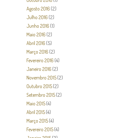
Outubro 2016
(1)
Agosto 2016
(2)
Julho 2016
(2)
Junho 2016
(1)
Maio 2016
(2)
Abril 2016
(5)
Março 2016
(2)
Fevereiro 2016
(4)
Janeiro 2016
(2)
Novembro 2015
(2)
Outubro 2015
(2)
Setembro 2015
(2)
Maio 2015
(4)
Abril 2015
(4)
Março 2015
(4)
Fevereiro 2015
(4)