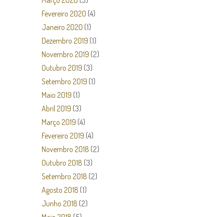
Março 2020
(3)
Fevereiro 2020
(4)
Janeiro 2020
(1)
Dezembro 2019
(1)
Novembro 2019
(2)
Outubro 2019
(3)
Setembro 2019
(1)
Maio 2019
(1)
Abril 2019
(3)
Março 2019
(4)
Fevereiro 2019
(4)
Novembro 2018
(2)
Outubro 2018
(3)
Setembro 2018
(2)
Agosto 2018
(1)
Junho 2018
(2)