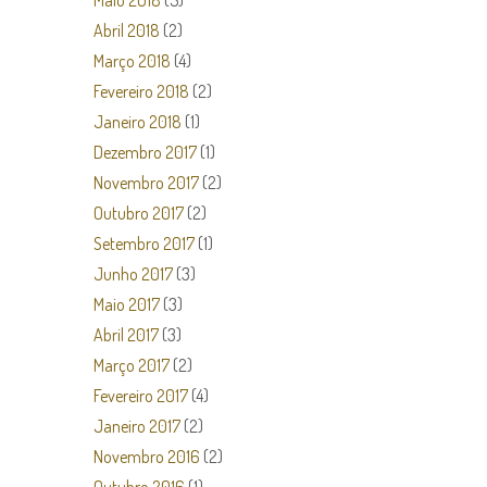
Maio 2018
(5)
Abril 2018
(2)
Março 2018
(4)
Fevereiro 2018
(2)
Janeiro 2018
(1)
Dezembro 2017
(1)
Novembro 2017
(2)
Outubro 2017
(2)
Setembro 2017
(1)
Junho 2017
(3)
Maio 2017
(3)
Abril 2017
(3)
Março 2017
(2)
Fevereiro 2017
(4)
Janeiro 2017
(2)
Novembro 2016
(2)