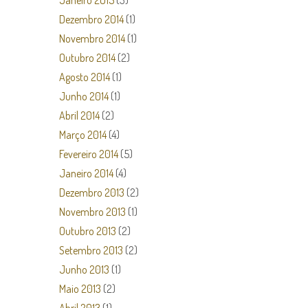
Janeiro 2015
(3)
Dezembro 2014
(1)
Novembro 2014
(1)
Outubro 2014
(2)
Agosto 2014
(1)
Junho 2014
(1)
Abril 2014
(2)
Março 2014
(4)
Fevereiro 2014
(5)
Janeiro 2014
(4)
Dezembro 2013
(2)
Novembro 2013
(1)
Outubro 2013
(2)
Setembro 2013
(2)
Junho 2013
(1)
Maio 2013
(2)