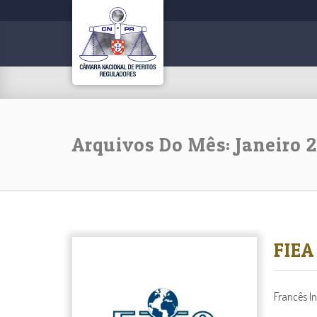
Arquivos Do Mês: Janeiro 
FIEA
Francês Ing