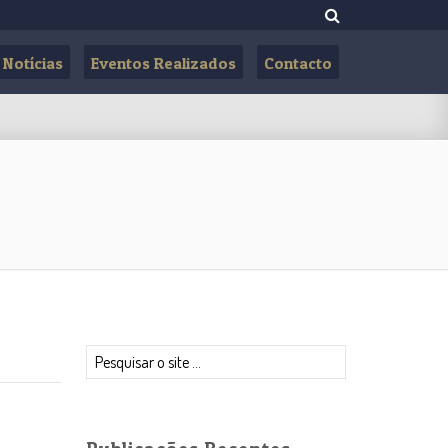
Notícias
Eventos Realizados
Contacto
Pesquisar