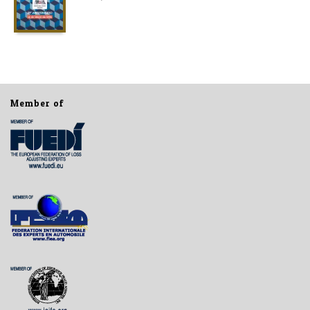
Member of