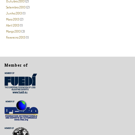
Outubro 2013
(2)
Setembro 2013
(2)
Junho 2013
(1)
Maio 2013
(2)
Abril 2013
(1)
Março 2013
(3)
Fevereiro 2013
(1)
Member of