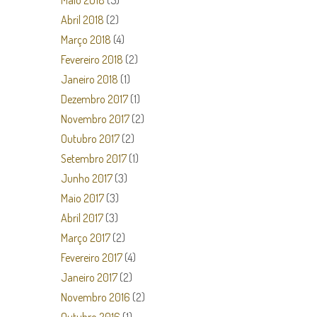
Maio 2018
(5)
Abril 2018
(2)
Março 2018
(4)
Fevereiro 2018
(2)
Janeiro 2018
(1)
Dezembro 2017
(1)
Novembro 2017
(2)
Outubro 2017
(2)
Setembro 2017
(1)
Junho 2017
(3)
Maio 2017
(3)
Abril 2017
(3)
Março 2017
(2)
Fevereiro 2017
(4)
Janeiro 2017
(2)
Novembro 2016
(2)