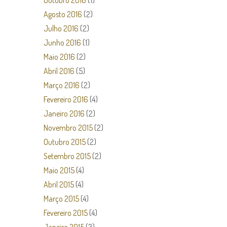
Outubro 2016
(1)
Agosto 2016
(2)
Julho 2016
(2)
Junho 2016
(1)
Maio 2016
(2)
Abril 2016
(5)
Março 2016
(2)
Fevereiro 2016
(4)
Janeiro 2016
(2)
Novembro 2015
(2)
Outubro 2015
(2)
Setembro 2015
(2)
Maio 2015
(4)
Abril 2015
(4)
Março 2015
(4)
Fevereiro 2015
(4)