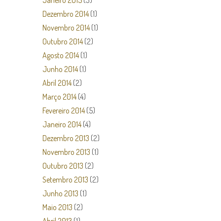
Janeiro 2015
(3)
Dezembro 2014
(1)
Novembro 2014
(1)
Outubro 2014
(2)
Agosto 2014
(1)
Junho 2014
(1)
Abril 2014
(2)
Março 2014
(4)
Fevereiro 2014
(5)
Janeiro 2014
(4)
Dezembro 2013
(2)
Novembro 2013
(1)
Outubro 2013
(2)
Setembro 2013
(2)
Junho 2013
(1)
Maio 2013
(2)