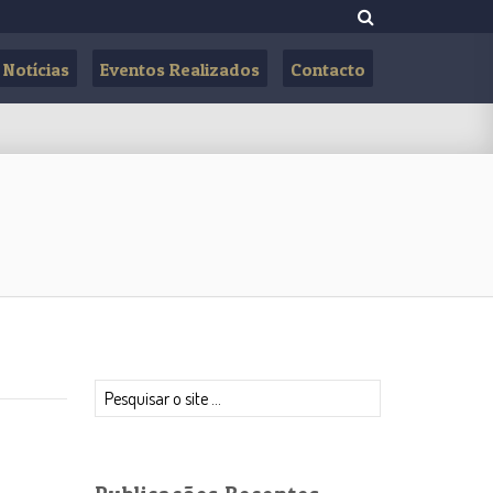
Notícias
Eventos Realizados
Contacto
Pesquisar