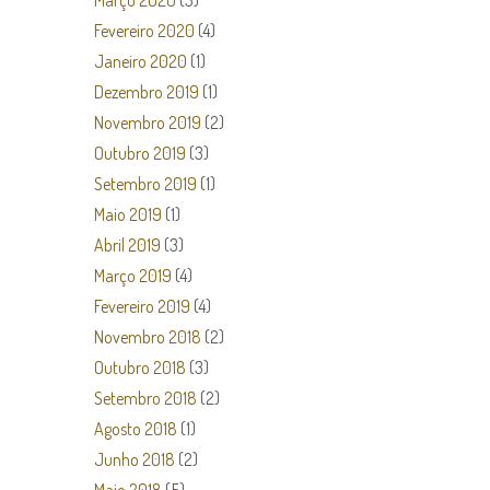
Março 2020
(3)
Fevereiro 2020
(4)
Janeiro 2020
(1)
Dezembro 2019
(1)
Novembro 2019
(2)
Outubro 2019
(3)
Setembro 2019
(1)
Maio 2019
(1)
Abril 2019
(3)
Março 2019
(4)
Fevereiro 2019
(4)
Novembro 2018
(2)
Outubro 2018
(3)
Setembro 2018
(2)
Agosto 2018
(1)
Junho 2018
(2)