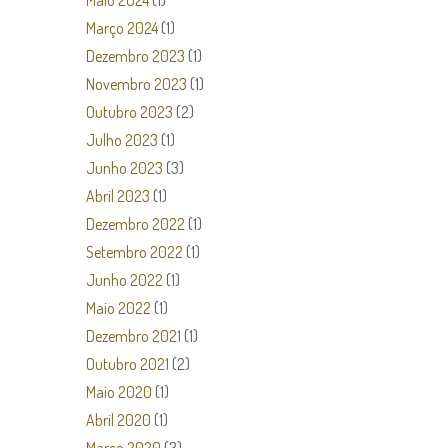
Maio 2024
(1)
Março 2024
(1)
Dezembro 2023
(1)
Novembro 2023
(1)
Outubro 2023
(2)
Julho 2023
(1)
Junho 2023
(3)
Abril 2023
(1)
Dezembro 2022
(1)
Setembro 2022
(1)
Junho 2022
(1)
Maio 2022
(1)
Dezembro 2021
(1)
Outubro 2021
(2)
Maio 2020
(1)
Abril 2020
(1)