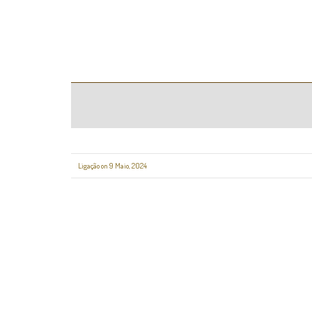
Ligação on 9 Maio, 2024