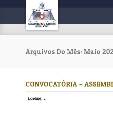
Arquivos Do Mês: Maio 20
CONVOCATÓRIA – ASSEMBL