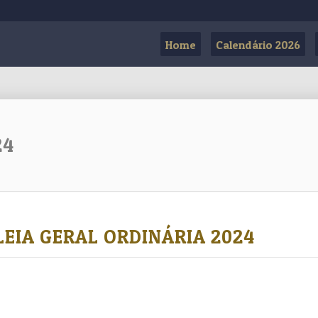
Home
Calendário 2026
24
EIA GERAL ORDINÁRIA 2024