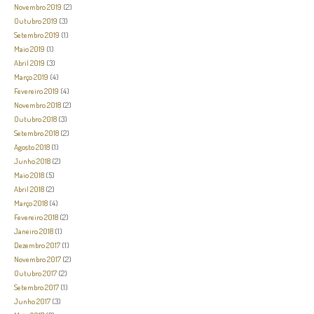
Novembro 2019
(2)
Outubro 2019
(3)
Setembro 2019
(1)
Maio 2019
(1)
Abril 2019
(3)
Março 2019
(4)
Fevereiro 2019
(4)
Novembro 2018
(2)
Outubro 2018
(3)
Setembro 2018
(2)
Agosto 2018
(1)
Junho 2018
(2)
Maio 2018
(5)
Abril 2018
(2)
Março 2018
(4)
Fevereiro 2018
(2)
Janeiro 2018
(1)
Dezembro 2017
(1)
Novembro 2017
(2)
Outubro 2017
(2)
Setembro 2017
(1)
Junho 2017
(3)