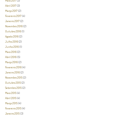
Maio 2017
(3)
Abril 2017
(3)
Março 2017
(2)
Fevereiro 2017
(4)
Janeiro 2017
(2)
Novembro 2016
(2)
Outubro 2016
(1)
Agosto 2016
(2)
Julho 2016
(2)
Junho 2016
(1)
Maio 2016
(2)
Abril 2016
(5)
Março 2016
(2)
Fevereiro 2016
(4)
Janeiro 2016
(2)
Novembro 2015
(2)
Outubro 2015
(2)
Setembro 2015
(2)
Maio 2015
(4)
Abril 2015
(4)
Março 2015
(4)
Fevereiro 2015
(4)
Janeiro 2015
(3)