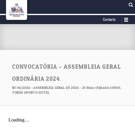
Contacto
CONVOCATÓRIA – ASSEMBLEIA GERAL
ORDINÁRIA 2024
NI 04/2024 - ASSEMBLEIA GERAL DE 2024 - 25 Maio (Sábado) 10H00,
TURIM OPORTO HOTEL