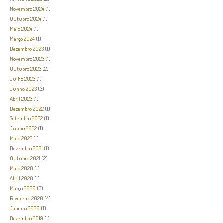
Novembro 2024
(1)
Outubro 2024
(1)
Maio 2024
(1)
Março 2024
(1)
Dezembro 2023
(1)
Novembro 2023
(1)
Outubro 2023
(2)
Julho 2023
(1)
Junho 2023
(3)
Abril 2023
(1)
Dezembro 2022
(1)
Setembro 2022
(1)
Junho 2022
(1)
Maio 2022
(1)
Dezembro 2021
(1)
Outubro 2021
(2)
Maio 2020
(1)
Abril 2020
(1)
Março 2020
(3)
Fevereiro 2020
(4)
Janeiro 2020
(1)
Dezembro 2019
(1)