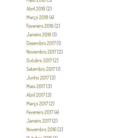
Maio 2018
(5)
Abril 2018
(2)
Março 2018
(4)
Fevereiro 2018
(2)
Janeiro 2018
(1)
Dezembro 2017
(1)
Novembro 2017
(2)
Outubro 2017
(2)
Setembro 2017
(1)
Junho 2017
(3)
Maio 2017
(3)
Abril 2017
(3)
Março 2017
(2)
Fevereiro 2017
(4)
Janeiro 2017
(2)
Novembro 2016
(2)