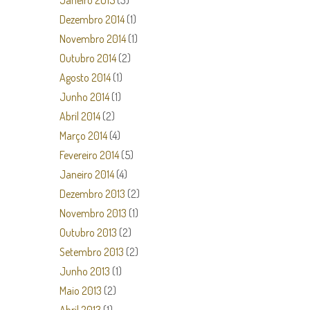
Janeiro 2015
(3)
Dezembro 2014
(1)
Novembro 2014
(1)
Outubro 2014
(2)
Agosto 2014
(1)
Junho 2014
(1)
Abril 2014
(2)
Março 2014
(4)
Fevereiro 2014
(5)
Janeiro 2014
(4)
Dezembro 2013
(2)
Novembro 2013
(1)
Outubro 2013
(2)
Setembro 2013
(2)
Junho 2013
(1)
Maio 2013
(2)