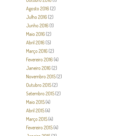
Outubro 2016
(1)
Agosto 2016
(2)
Julho 2016
(2)
Junho 2016
(1)
Maio 2016
(2)
Abril 2016
(5)
Março 2016
(2)
Fevereiro 2016
(4)
Janeiro 2016
(2)
Novembro 2015
(2)
Outubro 2015
(2)
Setembro 2015
(2)
Maio 2015
(4)
Abril 2015
(4)
Março 2015
(4)
Fevereiro 2015
(4)