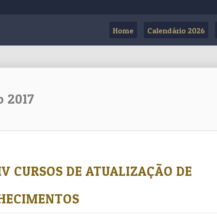
Home
Calendário 2026
o 2017
E IV CURSOS DE ATUALIZAÇÃO DE
HECIMENTOS