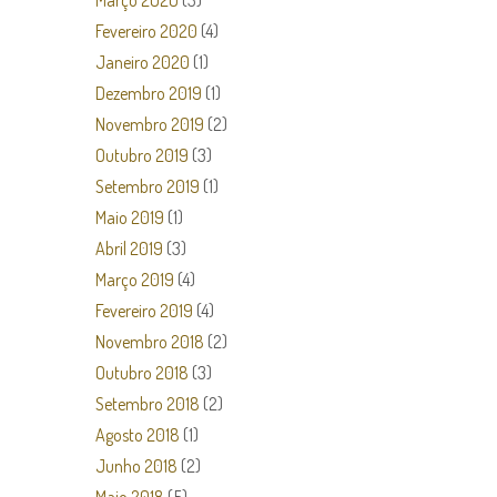
Março 2020
(3)
Fevereiro 2020
(4)
Janeiro 2020
(1)
Dezembro 2019
(1)
Novembro 2019
(2)
Outubro 2019
(3)
Setembro 2019
(1)
Maio 2019
(1)
Abril 2019
(3)
Março 2019
(4)
Fevereiro 2019
(4)
Novembro 2018
(2)
Outubro 2018
(3)
Setembro 2018
(2)
Agosto 2018
(1)
Junho 2018
(2)