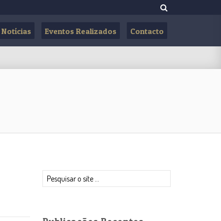
Notícias
Eventos Realizados
Contacto
Pesquisar