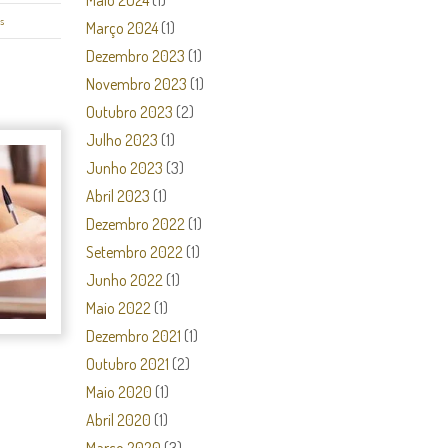
Maio 2024
(1)
s
Março 2024
(1)
Dezembro 2023
(1)
Novembro 2023
(1)
Outubro 2023
(2)
Julho 2023
(1)
Junho 2023
(3)
Abril 2023
(1)
Dezembro 2022
(1)
Setembro 2022
(1)
Junho 2022
(1)
Maio 2022
(1)
Dezembro 2021
(1)
Outubro 2021
(2)
Maio 2020
(1)
Abril 2020
(1)