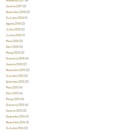
Fevereiro 2017
(4)
Janeiro 2017
(2)
Novembro 2016
(2)
Outubro 2016
(1)
Agosto 2016
(2)
Julho 2016
(2)
Junho 2016
(1)
Maio 2016
(2)
Abril 2016
(5)
Março 2016
(2)
Fevereiro 2016
(4)
Janeiro 2016
(2)
Novembro 2015
(2)
Outubro 2015
(2)
Setembro 2015
(2)
Maio 2015
(4)
Abril 2015
(4)
Março 2015
(4)
Fevereiro 2015
(4)
Janeiro 2015
(3)
Dezembro 2014
(1)
Novembro 2014
(1)
Outubro 2014
(2)