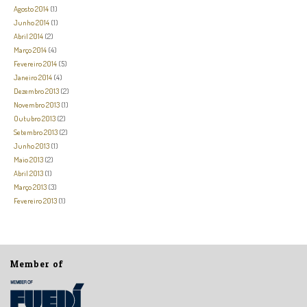
Agosto 2014
(1)
Junho 2014
(1)
Abril 2014
(2)
Março 2014
(4)
Fevereiro 2014
(5)
Janeiro 2014
(4)
Dezembro 2013
(2)
Novembro 2013
(1)
Outubro 2013
(2)
Setembro 2013
(2)
Junho 2013
(1)
Maio 2013
(2)
Abril 2013
(1)
Março 2013
(3)
Fevereiro 2013
(1)
Member of