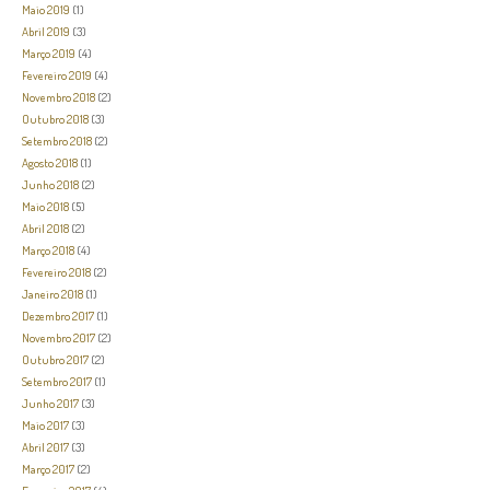
Maio 2019
(1)
Abril 2019
(3)
Março 2019
(4)
Fevereiro 2019
(4)
Novembro 2018
(2)
Outubro 2018
(3)
Setembro 2018
(2)
Agosto 2018
(1)
Junho 2018
(2)
Maio 2018
(5)
Abril 2018
(2)
Março 2018
(4)
Fevereiro 2018
(2)
Janeiro 2018
(1)
Dezembro 2017
(1)
Novembro 2017
(2)
Outubro 2017
(2)
Setembro 2017
(1)
Junho 2017
(3)
Maio 2017
(3)
Abril 2017
(3)
Março 2017
(2)