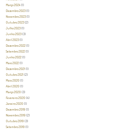
Março 2024
(1)
Dezembro 2023
(1)
Novembro 2023
(1)
Outubro 2023
(2)
Julho 2023
(1)
Junho 2023
(3)
Abril 2023
(1)
Dezembro 2022
(1)
Setembro 2022
(1)
Junho 2022
(1)
Maio 2022
(1)
Dezembro 2021
(1)
Outubro 2021
(2)
Maio 2020
(1)
Abril 2020
(1)
Março 2020
(3)
Fevereiro 2020
(4)
Janeiro 2020
(1)
Dezembro 2019
(1)
Novembro 2019
(2)
Outubro 2019
(3)
Setembro 2019
(1)