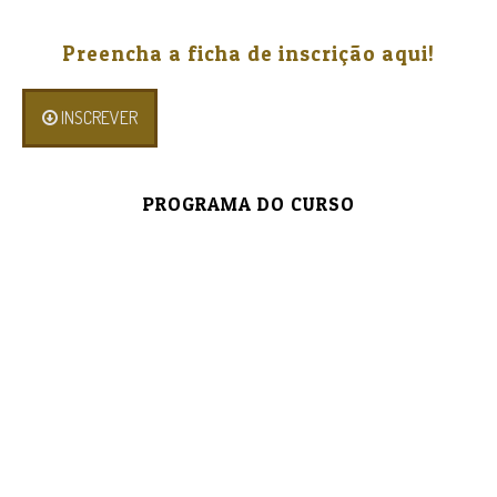
Preencha a ficha de inscrição aqui!
INSCREVER
PROGRAMA DO CURSO