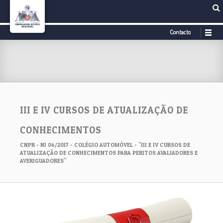
Contacto
III E IV CURSOS DE ATUALIZAÇÃO DE
CONHECIMENTOS
CNPR - NI 06/2017 - COLÉGIO AUTOMÓVEL - "III E IV CURSOS DE
ATUALIZAÇÃO DE CONHECIMENTOS PARA PERITOS AVALIADORES E
AVERIGUADORES"