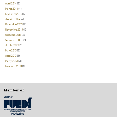
Abril 2014
(2)
Março 2014
(4)
Fevereiro 2014
(5)
Janeiro 2014
(4)
Dezembro 2013
(2)
Novembro 2013
(1)
Outubro 2013
(2)
Setembro 2013
(2)
Junho 2013
(1)
Maio 2013
(2)
Abril 2013
(1)
Março 2013
(3)
Fevereiro 2013
(1)
Member of