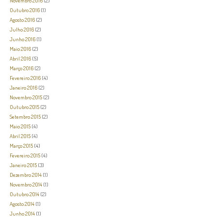
Novembro 2016
(2)
Outubro 2016
(1)
Agosto 2016
(2)
Julho 2016
(2)
Junho 2016
(1)
Maio 2016
(2)
Abril 2016
(5)
Março 2016
(2)
Fevereiro 2016
(4)
Janeiro 2016
(2)
Novembro 2015
(2)
Outubro 2015
(2)
Setembro 2015
(2)
Maio 2015
(4)
Abril 2015
(4)
Março 2015
(4)
Fevereiro 2015
(4)
Janeiro 2015
(3)
Dezembro 2014
(1)
Novembro 2014
(1)
Outubro 2014
(2)
Agosto 2014
(1)
Junho 2014
(1)