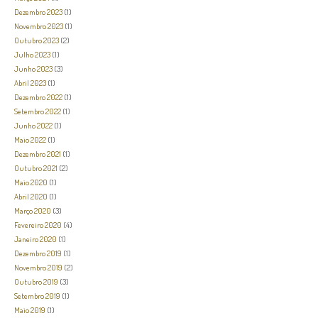
Dezembro 2023
(1)
Novembro 2023
(1)
Outubro 2023
(2)
Julho 2023
(1)
Junho 2023
(3)
Abril 2023
(1)
Dezembro 2022
(1)
Setembro 2022
(1)
Junho 2022
(1)
Maio 2022
(1)
Dezembro 2021
(1)
Outubro 2021
(2)
Maio 2020
(1)
Abril 2020
(1)
Março 2020
(3)
Fevereiro 2020
(4)
Janeiro 2020
(1)
Dezembro 2019
(1)
Novembro 2019
(2)
Outubro 2019
(3)
Setembro 2019
(1)
Maio 2019
(1)