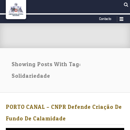
Contacto
Showing Posts With Tag:
Solidariedade
PORTO CANAL – CNPR Defende Criação De
Fundo De Calamidade