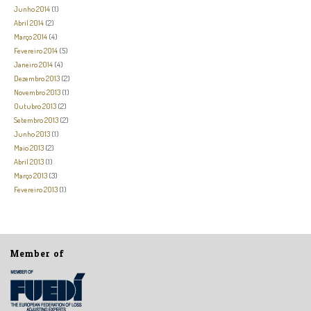
Junho 2014
(1)
Abril 2014
(2)
Março 2014
(4)
Fevereiro 2014
(5)
Janeiro 2014
(4)
Dezembro 2013
(2)
Novembro 2013
(1)
Outubro 2013
(2)
Setembro 2013
(2)
Junho 2013
(1)
Maio 2013
(2)
Abril 2013
(1)
Março 2013
(3)
Fevereiro 2013
(1)
Member of