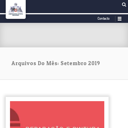
Contacto
Arquivos Do Mês: Setembro 2019