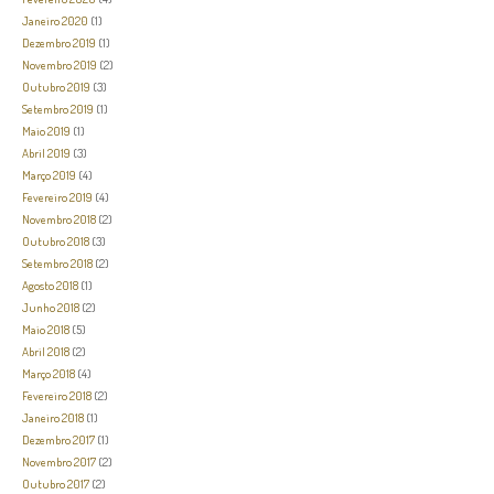
Janeiro 2020
(1)
Dezembro 2019
(1)
Novembro 2019
(2)
Outubro 2019
(3)
Setembro 2019
(1)
Maio 2019
(1)
Abril 2019
(3)
Março 2019
(4)
Fevereiro 2019
(4)
Novembro 2018
(2)
Outubro 2018
(3)
Setembro 2018
(2)
Agosto 2018
(1)
Junho 2018
(2)
Maio 2018
(5)
Abril 2018
(2)
Março 2018
(4)
Fevereiro 2018
(2)
Janeiro 2018
(1)
Dezembro 2017
(1)
Novembro 2017
(2)
Outubro 2017
(2)