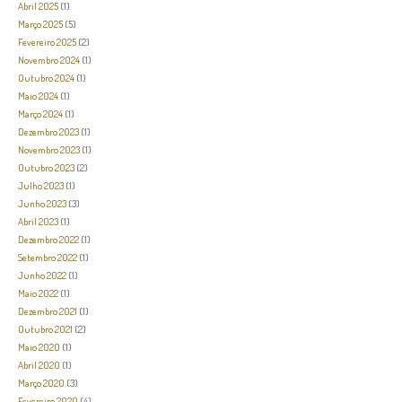
Abril 2025
(1)
Março 2025
(5)
Fevereiro 2025
(2)
Novembro 2024
(1)
Outubro 2024
(1)
Maio 2024
(1)
Março 2024
(1)
Dezembro 2023
(1)
Novembro 2023
(1)
Outubro 2023
(2)
Julho 2023
(1)
Junho 2023
(3)
Abril 2023
(1)
Dezembro 2022
(1)
Setembro 2022
(1)
Junho 2022
(1)
Maio 2022
(1)
Dezembro 2021
(1)
Outubro 2021
(2)
Maio 2020
(1)
Abril 2020
(1)
Março 2020
(3)
Fevereiro 2020
(4)