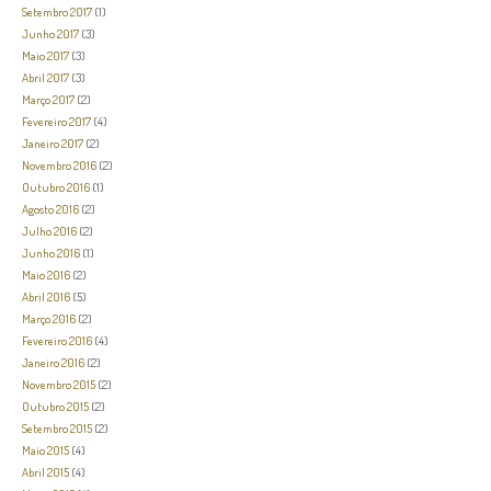
Setembro 2017
(1)
Junho 2017
(3)
Maio 2017
(3)
Abril 2017
(3)
Março 2017
(2)
Fevereiro 2017
(4)
Janeiro 2017
(2)
Novembro 2016
(2)
Outubro 2016
(1)
Agosto 2016
(2)
Julho 2016
(2)
Junho 2016
(1)
Maio 2016
(2)
Abril 2016
(5)
Março 2016
(2)
Fevereiro 2016
(4)
Janeiro 2016
(2)
Novembro 2015
(2)
Outubro 2015
(2)
Setembro 2015
(2)
Maio 2015
(4)
Abril 2015
(4)