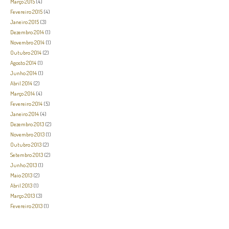
Março 2015
(4)
Fevereiro 2015
(4)
Janeiro 2015
(3)
Dezembro 2014
(1)
Novembro 2014
(1)
Outubro 2014
(2)
Agosto 2014
(1)
Junho 2014
(1)
Abril 2014
(2)
Março 2014
(4)
Fevereiro 2014
(5)
Janeiro 2014
(4)
Dezembro 2013
(2)
Novembro 2013
(1)
Outubro 2013
(2)
Setembro 2013
(2)
Junho 2013
(1)
Maio 2013
(2)
Abril 2013
(1)
Março 2013
(3)
Fevereiro 2013
(1)