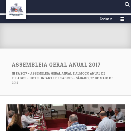
Contacto
ASSEMBLEIA GERAL ANUAL 2017
NI 15/2017 - ASSEMBLEIA GERAL ANUAL E ALMOÇO ANUAL DE
FILIADOS - HOTEL INFANTE DE SAGRES - SÁBADO, 27 DE MAIO DE
2017