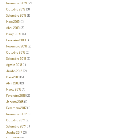
Novembro 2019
(2)
Outubro 2019
(3)
Setembro 2019
(1)
Maio 2019
(1)
Abril 2019
(3)
Março 2019
(4)
Fevereiro 2019
(4)
Novembro 2018
(2)
Outubro 2018
(3)
Setembro 2018
(2)
Agosto 2018
(1)
Junho 2018
(2)
Maio 2018
(5)
Abril 2018
(2)
Março 2018
(4)
Fevereiro 2018
(2)
Janeiro 2018
(1)
Dezembro 2017
(1)
Novembro 2017
(2)
Outubro 2017
(2)
Setembro 2017
(1)
Junho 2017
(3)