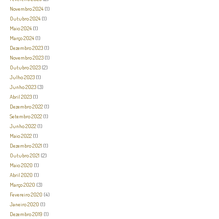
Novembro 2024
(1)
Outubro 2024
(1)
Maio 2024
(1)
Março 2024
(1)
Dezembro 2023
(1)
Novembro 2023
(1)
Outubro 2023
(2)
Julho 2023
(1)
Junho 2023
(3)
Abril 2023
(1)
Dezembro 2022
(1)
Setembro 2022
(1)
Junho 2022
(1)
Maio 2022
(1)
Dezembro 2021
(1)
Outubro 2021
(2)
Maio 2020
(1)
Abril 2020
(1)
Março 2020
(3)
Fevereiro 2020
(4)
Janeiro 2020
(1)
Dezembro 2019
(1)