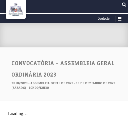
Contacto
CONVOCATÓRIA – ASSEMBLEIA GERAL
ORDINÁRIA 2023
NI 10/2023 - ASSEMBLEIA GERAL DE 2023 - 16 DE DEZEMBRO DE 2023
(SÁBADO) - 10H00/12H30