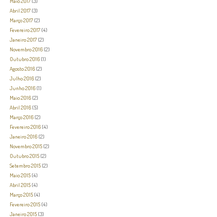
Maio 2017
(3)
Abril 2017
(3)
Março 2017
(2)
Fevereiro 2017
(4)
Janeiro 2017
(2)
Novembro 2016
(2)
Outubro 2016
(1)
Agosto 2016
(2)
Julho 2016
(2)
Junho 2016
(1)
Maio 2016
(2)
Abril 2016
(5)
Março 2016
(2)
Fevereiro 2016
(4)
Janeiro 2016
(2)
Novembro 2015
(2)
Outubro 2015
(2)
Setembro 2015
(2)
Maio 2015
(4)
Abril 2015
(4)
Março 2015
(4)
Fevereiro 2015
(4)
Janeiro 2015
(3)