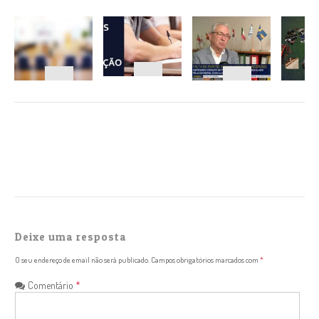
NAVEGAÇÃO
Deixe uma resposta
O seu endereço de email não será publicado.
Campos obrigatórios marcados com
*
Comentário
*