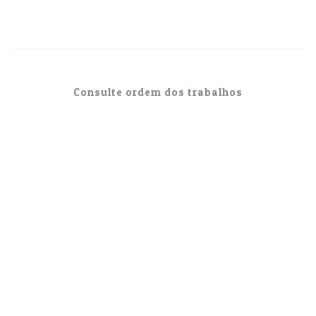
Consulte ordem dos trabalhos