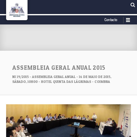
Contacto
ASSEMBLEIA GERAL ANUAL 2015
NI 19/2015 - ASSEMBLEIA GERAL ANUAL - 16 DE MAIO DE 2015,
SÁBADO, 10H00 - HOTEL QUINTA DAS LÁGRIMAS - COIMBRA