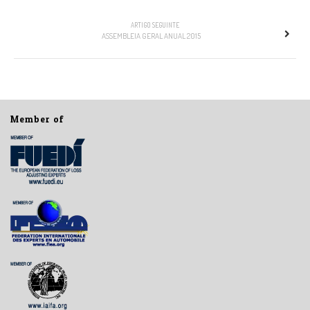
ARTIGO SEGUINTE
ASSEMBLEIA GERAL ANUAL 2015
Member of