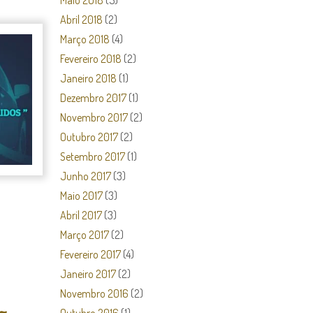
Maio 2018
(5)
Abril 2018
(2)
Março 2018
(4)
Fevereiro 2018
(2)
Janeiro 2018
(1)
Dezembro 2017
(1)
Novembro 2017
(2)
Outubro 2017
(2)
Setembro 2017
(1)
Junho 2017
(3)
Maio 2017
(3)
Abril 2017
(3)
Março 2017
(2)
Fevereiro 2017
(4)
Janeiro 2017
(2)
Novembro 2016
(2)