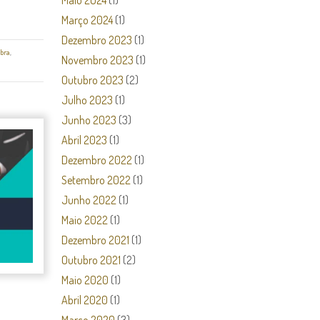
Maio 2024
(1)
Março 2024
(1)
Dezembro 2023
(1)
bra
,
Novembro 2023
(1)
Outubro 2023
(2)
Julho 2023
(1)
Junho 2023
(3)
Abril 2023
(1)
Dezembro 2022
(1)
Setembro 2022
(1)
Junho 2022
(1)
Maio 2022
(1)
Dezembro 2021
(1)
Outubro 2021
(2)
Maio 2020
(1)
Abril 2020
(1)