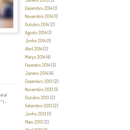
Janeiro 2015
(3)
Dezembro 2014
(1)
Novembro 2014
(1)
Outubro 2014
(2)
Agosto 2014
(1)
Junho 2014
(1)
Abril 2014
(2)
Março 2014
(4)
Fevereiro 2014
(5)
Janeiro 2014
(4)
Dezembro 2013
(2)
Novembro 2013
(1)
eral
Outubro 2013
(2)
º 1 -
Setembro 2013
(2)
Junho 2013
(1)
Maio 2013
(2)