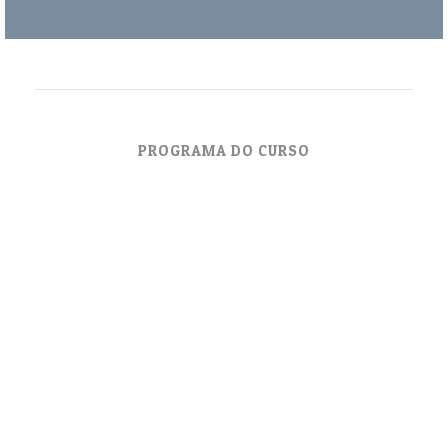
PROGRAMA DO CURSO