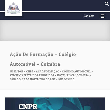
Contacto
Ação De Formação – Colégio
Automóvel – Coimbra
NI 25/2017 - CNPR - AÇÃO FORMAÇÃO - COLÉGIO AUTOMOVEL -
VEÍCULOS ELÉTRICOS E HÍBRIDOS - HOTEL TIVOLI COIMBRA -
SÁBADO, 25 DE NOVEMBRO DE 2017 - 9H30-13H00