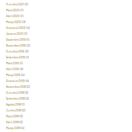
Outubro 2021
(2)
Maio 2020
(1)
Abril 2020
(1)
Março 2020
(3)
Fevereiro 2020
(4)
Janeiro 2020
(1)
Dezembro 2019
(1)
Novembro 2019
(2)
Outubro 2019
(3)
Setembro 2019
(1)
Maio 2019
(1)
Abril 2019
(3)
Março 2019
(4)
Fevereiro 2019
(4)
Novembro 2018
(2)
Outubro 2018
(3)
Setembro 2018
(2)
Agosto 2018
(1)
Junho 2018
(2)
Maio 2018
(5)
Abril 2018
(2)
Março 2018
(4)