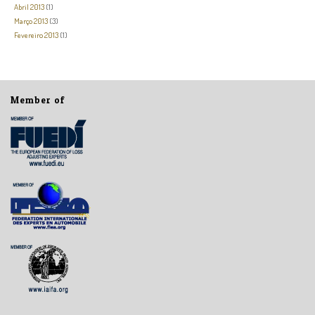
Abril 2013
(1)
Março 2013
(3)
Fevereiro 2013
(1)
Member of