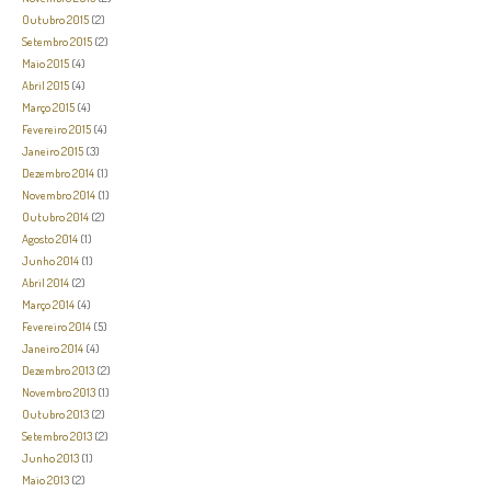
Outubro 2015
(2)
Setembro 2015
(2)
Maio 2015
(4)
Abril 2015
(4)
Março 2015
(4)
Fevereiro 2015
(4)
Janeiro 2015
(3)
Dezembro 2014
(1)
Novembro 2014
(1)
Outubro 2014
(2)
Agosto 2014
(1)
Junho 2014
(1)
Abril 2014
(2)
Março 2014
(4)
Fevereiro 2014
(5)
Janeiro 2014
(4)
Dezembro 2013
(2)
Novembro 2013
(1)
Outubro 2013
(2)
Setembro 2013
(2)
Junho 2013
(1)
Maio 2013
(2)