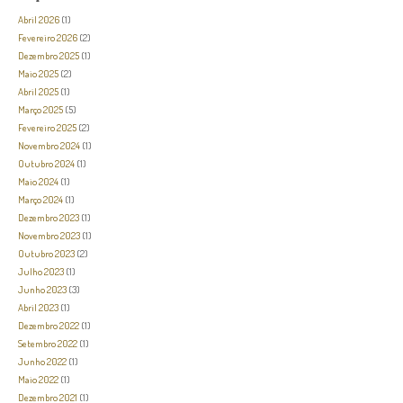
Abril 2026
(1)
Fevereiro 2026
(2)
Dezembro 2025
(1)
Maio 2025
(2)
Abril 2025
(1)
Março 2025
(5)
Fevereiro 2025
(2)
Novembro 2024
(1)
Outubro 2024
(1)
Maio 2024
(1)
Março 2024
(1)
Dezembro 2023
(1)
Novembro 2023
(1)
Outubro 2023
(2)
Julho 2023
(1)
Junho 2023
(3)
Abril 2023
(1)
Dezembro 2022
(1)
Setembro 2022
(1)
Junho 2022
(1)
Maio 2022
(1)
Dezembro 2021
(1)