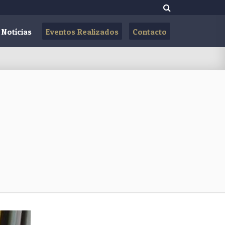
Notícias
Eventos Realizados
Contacto