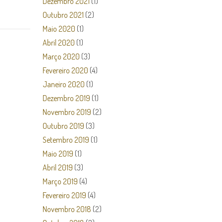
Dezembro 2021
(1)
Outubro 2021
(2)
Maio 2020
(1)
Abril 2020
(1)
Março 2020
(3)
Fevereiro 2020
(4)
Janeiro 2020
(1)
Dezembro 2019
(1)
Novembro 2019
(2)
Outubro 2019
(3)
Setembro 2019
(1)
Maio 2019
(1)
Abril 2019
(3)
Março 2019
(4)
Fevereiro 2019
(4)
Novembro 2018
(2)