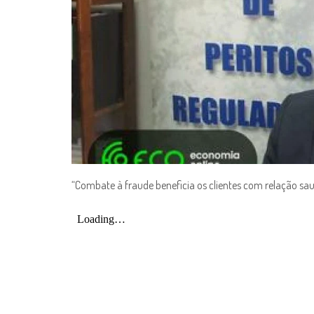
“Combate à fraude beneficia os clientes com relação s