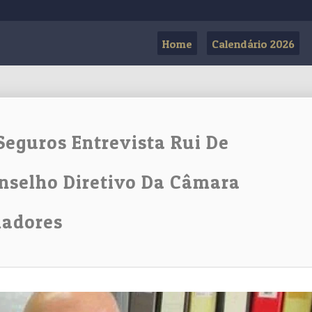
Home
Calendário 2026
Seguros Entrevista Rui De
nselho Diretivo Da Câmara
ladores