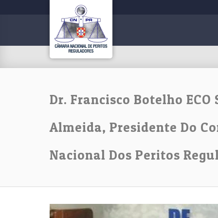
Dr. Francisco Botelho ECO 
Almeida, Presidente Do Co
Nacional Dos Peritos Regu