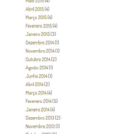
Maio 2015
(4)
Abril 2015
(4)
Março 2015
(4)
Fevereiro 2015
(4)
Janeiro 2015
(3)
Dezembro 2014
(1)
Novembro 2014
(1)
Outubro 2014
(2)
Agosto 2014
(1)
Junho 2014
(1)
Abril 2014
(2)
Março 2014
(4)
Fevereiro 2014
(5)
Janeiro 2014
(4)
Dezembro 2013
(2)
Novembro 2013
(1)