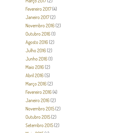
Março 2017
(2)
Fevereiro 2017
(4)
Janeiro 2017
(2)
Novembro 2016
(2)
Outubro 2016
(1)
Agosto 2016
(2)
Julho 2016
(2)
Junho 2016
(1)
Maio 2016
(2)
Abril 2016
(5)
Março 2016
(2)
Fevereiro 2016
(4)
Janeiro 2016
(2)
Novembro 2015
(2)
Outubro 2015
(2)
Setembro 2015
(2)