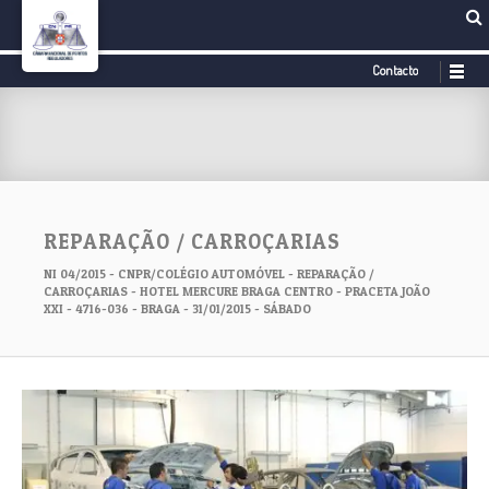
Contacto
REPARAÇÃO / CARROÇARIAS
NI 04/2015 - CNPR/COLÉGIO AUTOMÓVEL - REPARAÇÃO /
CARROÇARIAS - HOTEL MERCURE BRAGA CENTRO - PRACETA JOÃO
XXI - 4716-036 - BRAGA - 31/01/2015 - SÁBADO