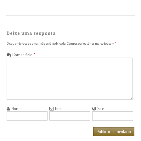
Deixe uma resposta
O seu endereço de email não será publicado.
Campos obrigatórios marcados com
*
Comentário
*
Nome
Email
Site