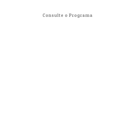
Consulte o Programa