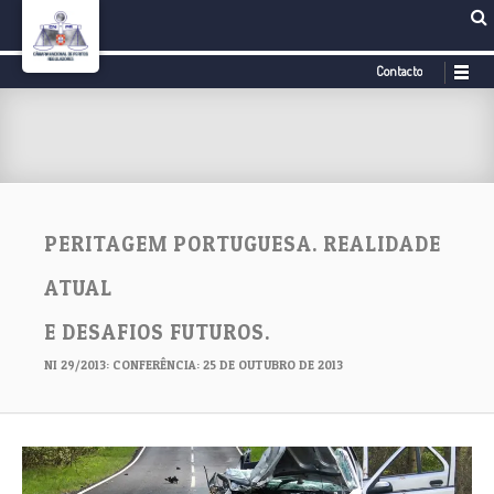
Contacto
PERITAGEM PORTUGUESA. REALIDADE
ATUAL
E DESAFIOS FUTUROS.
NI 29/2013: CONFERÊNCIA: 25 DE OUTUBRO DE 2013