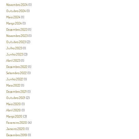
Novembro 2024
(1)
Outubro 2024
(1)
Maio 2024
(1)
Março 2024
(1)
Dezembro 2023
(1)
Novembro 2023
(1)
Outubro 2023
(2)
Julho 2023
(1)
Junho 2023
(3)
Abril 2023
(1)
Dezembro 2022
(1)
Setembro 2022
(1)
Junho 2022
(1)
Maio 2022
(1)
Dezembro 2021
(1)
Outubro 2021
(2)
Maio 2020
(1)
Abril 2020
(1)
Março 2020
(3)
Fevereiro 2020
(4)
Janeiro 2020
(1)
Dezembro 2019
(1)