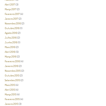
Abril 2017
(3)
Março 2017
(2)
Fevereiro 2017
(4)
Janeiro 2017
(2)
Novembro 2016
(2)
Outubro 2016
(1)
Agosto 2016
(2)
Julho 2016
(2)
Junho 2016
(1)
Maio 2016
(2)
Abril 2016
(5)
Março 2016
(2)
Fevereiro 2016
(4)
Janeiro 2016
(2)
Novembro 2015
(2)
Outubro 2015
(2)
Setembro 2015
(2)
Maio 2015
(4)
Abril 2015
(4)
Março 2015
(4)
Fevereiro 2015
(4)
Janeiro 2015
(3)