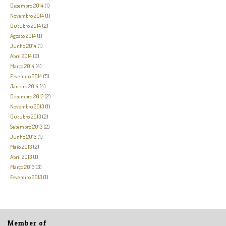
Dezembro 2014
(1)
Novembro 2014
(1)
Outubro 2014
(2)
Agosto 2014
(1)
Junho 2014
(1)
Abril 2014
(2)
Março 2014
(4)
Fevereiro 2014
(5)
Janeiro 2014
(4)
Dezembro 2013
(2)
Novembro 2013
(1)
Outubro 2013
(2)
Setembro 2013
(2)
Junho 2013
(1)
Maio 2013
(2)
Abril 2013
(1)
Março 2013
(3)
Fevereiro 2013
(1)
Member of