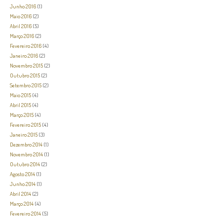
Junho 2016
(1)
Maio 2016
(2)
Abril 2016
(5)
Março 2016
(2)
Fevereiro 2016
(4)
Janeiro 2016
(2)
Novembro 2015
(2)
Outubro 2015
(2)
Setembro 2015
(2)
Maio 2015
(4)
Abril 2015
(4)
Março 2015
(4)
Fevereiro 2015
(4)
Janeiro 2015
(3)
Dezembro 2014
(1)
Novembro 2014
(1)
Outubro 2014
(2)
Agosto 2014
(1)
Junho 2014
(1)
Abril 2014
(2)
Março 2014
(4)
Fevereiro 2014
(5)