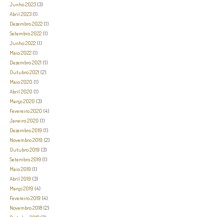
Junho 2023
(3)
Abril 2023
(1)
Dezembro 2022
(1)
Setembro 2022
(1)
Junho 2022
(1)
Maio 2022
(1)
Dezembro 2021
(1)
Outubro 2021
(2)
Maio 2020
(1)
Abril 2020
(1)
Março 2020
(3)
Fevereiro 2020
(4)
Janeiro 2020
(1)
Dezembro 2019
(1)
Novembro 2019
(2)
Outubro 2019
(3)
Setembro 2019
(1)
Maio 2019
(1)
Abril 2019
(3)
Março 2019
(4)
Fevereiro 2019
(4)
Novembro 2018
(2)