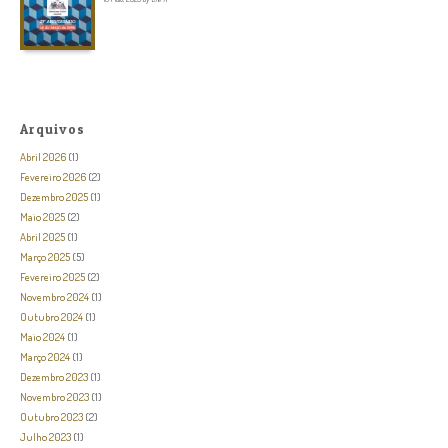
Arquivos
Abril 2026
(1)
Fevereiro 2026
(2)
Dezembro 2025
(1)
Maio 2025
(2)
Abril 2025
(1)
Março 2025
(5)
Fevereiro 2025
(2)
Novembro 2024
(1)
Outubro 2024
(1)
Maio 2024
(1)
Março 2024
(1)
Dezembro 2023
(1)
Novembro 2023
(1)
Outubro 2023
(2)
Julho 2023
(1)