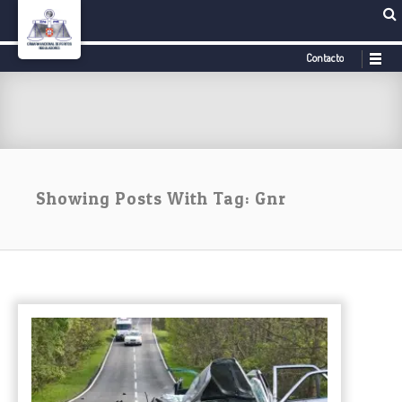
Contacto
Showing Posts With Tag: Gnr