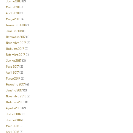
Junho 2018
(2)
Maio 2018
(5)
Abril 2018
(2)
Março 2018
(4)
Fevereiro 2018
(2)
Janeiro 2018
(1)
Dezembro 2017
(1)
Novembro 2017
(2)
Outubro 2017
(2)
Setembro 2017
(1)
Junho 2017
(3)
Maio 2017
(3)
Abril 2017
(3)
Março 2017
(2)
Fevereiro 2017
(4)
Janeiro 2017
(2)
Novembro 2016
(2)
Outubro 2016
(1)
Agosto 2016
(2)
Julho 2016
(2)
Junho 2016
(1)
Maio 2016
(2)
Abril 2016
(5)