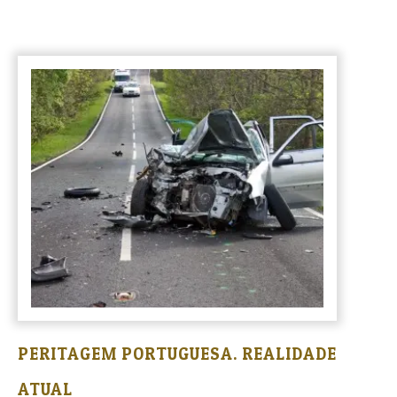
PERITAGEM PORTUGUESA. REALIDADE
ATUAL