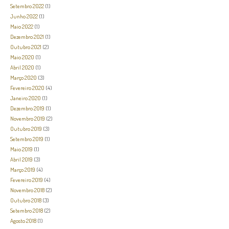
Setembro 2022
(1)
Junho 2022
(1)
Maio 2022
(1)
Dezembro 2021
(1)
Outubro 2021
(2)
Maio 2020
(1)
Abril 2020
(1)
Março 2020
(3)
Fevereiro 2020
(4)
Janeiro 2020
(1)
Dezembro 2019
(1)
Novembro 2019
(2)
Outubro 2019
(3)
Setembro 2019
(1)
Maio 2019
(1)
Abril 2019
(3)
Março 2019
(4)
Fevereiro 2019
(4)
Novembro 2018
(2)
Outubro 2018
(3)
Setembro 2018
(2)
Agosto 2018
(1)