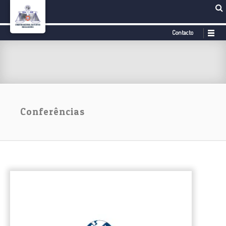
Contacto
Conferências