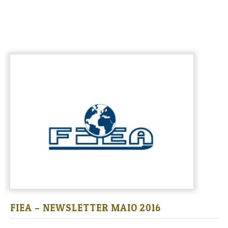
FIEA – NEWSLETTER MAIO 2016