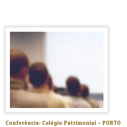
Conferência: Colégio Patrimonial – PORTO