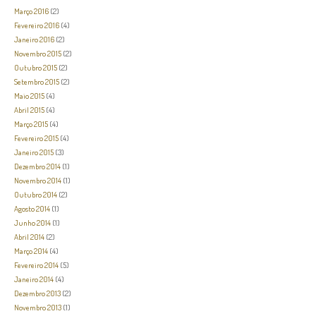
Março 2016
(2)
Fevereiro 2016
(4)
Janeiro 2016
(2)
Novembro 2015
(2)
Outubro 2015
(2)
Setembro 2015
(2)
Maio 2015
(4)
Abril 2015
(4)
Março 2015
(4)
Fevereiro 2015
(4)
Janeiro 2015
(3)
Dezembro 2014
(1)
Novembro 2014
(1)
Outubro 2014
(2)
Agosto 2014
(1)
Junho 2014
(1)
Abril 2014
(2)
Março 2014
(4)
Fevereiro 2014
(5)
Janeiro 2014
(4)
Dezembro 2013
(2)
Novembro 2013
(1)