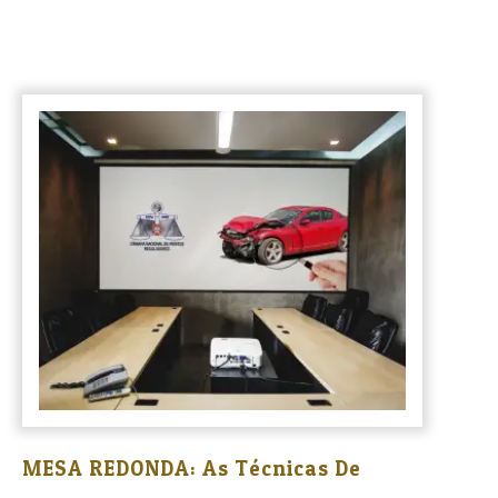
MESA REDONDA: As Técnicas De