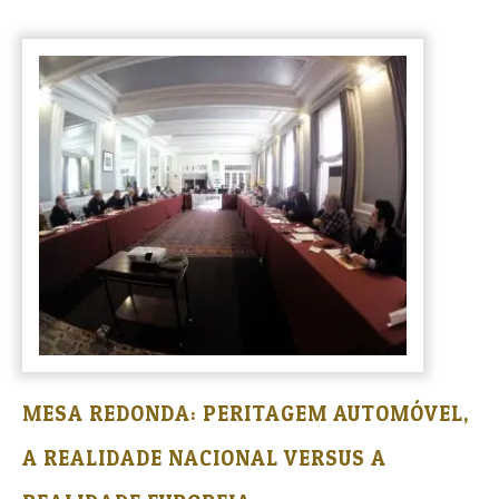
MESA REDONDA: PERITAGEM AUTOMÓVEL,
A REALIDADE NACIONAL VERSUS A