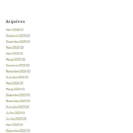
Arquivos
Abril 2026
(1)
Fevereiro 2026
(2)
Dezembro 2025
(1)
Maio 2025
(2)
Abril 2025
(1)
Março 2025
(5)
Fevereiro 2025
(2)
Novembro 2024
(1)
Outubro 2024
(1)
Maio 2024
(1)
Março 2024
(1)
Dezembro 2023
(1)
Novembro 2023
(1)
Outubro 2023
(2)
Julho 2023
(1)
Junho 2023
(3)
Abril 2023
(1)
Dezembro 2022
(1)