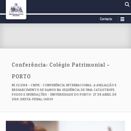
Contacto
Conferência: Colégio Patrimonial –
PORTO
NI 15/2018 - CNPR - CONFERÊNCIA INTERNACIONAL: A AVALIAÇÃO E
RESSARCIMENTO DE DANOS NA SEQUÊNCIA DE UMA CATÁSTROFE.
FOGOS E INUNDAÇÕES - UNIVERSIDADE DO PORTO- 27 DE ABRIL DE
2018 (SEXTA-FEIRA), 14H30