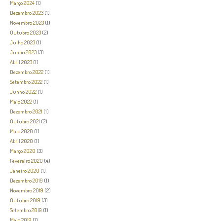
Março 2024
(1)
Dezembro 2023
(1)
Novembro 2023
(1)
Outubro 2023
(2)
Julho 2023
(1)
Junho 2023
(3)
Abril 2023
(1)
Dezembro 2022
(1)
Setembro 2022
(1)
Junho 2022
(1)
Maio 2022
(1)
Dezembro 2021
(1)
Outubro 2021
(2)
Maio 2020
(1)
Abril 2020
(1)
Março 2020
(3)
Fevereiro 2020
(4)
Janeiro 2020
(1)
Dezembro 2019
(1)
Novembro 2019
(2)
Outubro 2019
(3)
Setembro 2019
(1)
Maio 2019
(1)