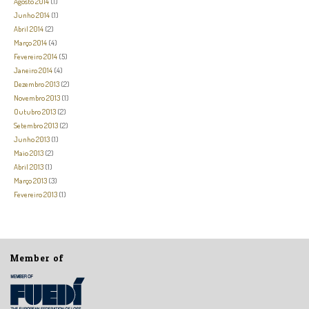
Agosto 2014
(1)
Junho 2014
(1)
Abril 2014
(2)
Março 2014
(4)
Fevereiro 2014
(5)
Janeiro 2014
(4)
Dezembro 2013
(2)
Novembro 2013
(1)
Outubro 2013
(2)
Setembro 2013
(2)
Junho 2013
(1)
Maio 2013
(2)
Abril 2013
(1)
Março 2013
(3)
Fevereiro 2013
(1)
Member of