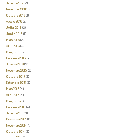
Janeiro 2017
(2)
Novembro 2016
(2)
Outubro 2016
(1)
Agosto 2016
(2)
Julho 2016
(2)
Junho 2016
(1)
Maio 2016
(2)
Abril 2016
(5)
Março 2016
(2)
Fevereiro 2016
(4)
Janeiro 2016
(2)
Novembro 2015
(2)
Outubro 2015
(2)
Setembro 2015
(2)
Maio 2015
(4)
Abril 2015
(4)
Março 2015
(4)
Fevereiro 2015
(4)
Janeiro 2015
(3)
Dezembro 2014
(1)
Novembro 2014
(1)
Outubro 2014
(2)