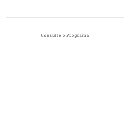
Consulte o Programa