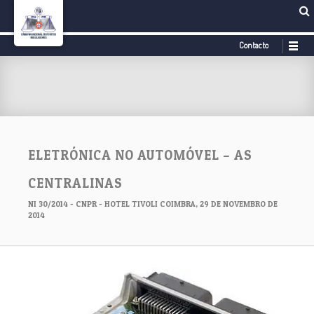
Contacto
ELETRÓNICA NO AUTOMÓVEL – AS
CENTRALINAS
NI 30/2014 - CNPR - HOTEL TIVOLI COIMBRA, 29 DE NOVEMBRO DE
2014