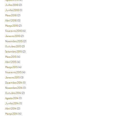
Julho 2016
(2)
Junho 2016
(1)
Maio 2016
(2)
Abril 2016
(5)
Março 2016
(2)
Fevereiro 2016
(4)
Janeiro 2016
(2)
Novembro 2015
(2)
Outubro 2015
(2)
Setembro 2015
(2)
Maio 2015
(4)
Abril 2015
(4)
Março 2015
(4)
Fevereiro 2015
(4)
Janeiro 2015
(3)
Dezembro 2014
(1)
Novembro 2014
(1)
Outubro 2014
(2)
Agosto 2014
(1)
Junho 2014
(1)
Abril 2014
(2)
Março 2014
(4)