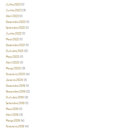
Julho 2023
(1)
Junho 2023
(3)
Abril 2023
(1)
Dezembro 2022
(1)
Setembro 2022
(1)
Junho 2022
(1)
Maio 2022
(1)
Dezembro 2021
(1)
Outubro 2021
(2)
Maio 2020
(1)
Abril 2020
(1)
Março 2020
(3)
Fevereiro 2020
(4)
Janeiro 2020
(1)
Dezembro 2019
(1)
Novembro 2019
(2)
Outubro 2019
(3)
Setembro 2019
(1)
Maio 2019
(1)
Abril 2019
(3)
Março 2019
(4)
Fevereiro 2019
(4)