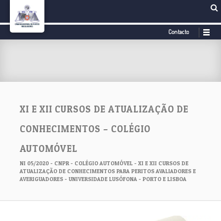
Contacto
XI E XII CURSOS DE ATUALIZAÇÃO DE
CONHECIMENTOS – COLÉGIO
AUTOMÓVEL
NI 05/2020 - CNPR - COLÉGIO AUTOMÓVEL - XI E XII CURSOS DE
ATUALIZAÇÃO DE CONHECIMENTOS PARA PERITOS AVALIADORES E
AVERIGUADORES - UNIVERSIDADE LUSÓFONA - PORTO E LISBOA