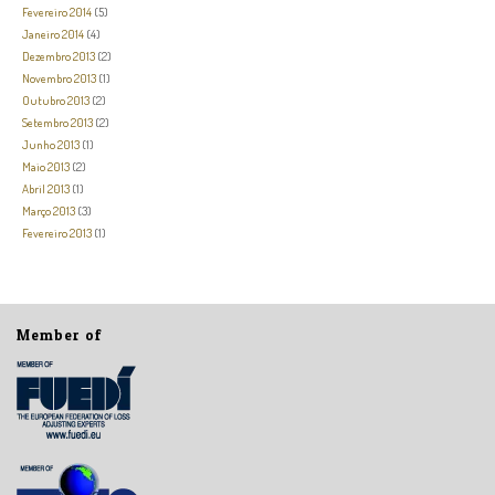
Fevereiro 2014
(5)
Janeiro 2014
(4)
Dezembro 2013
(2)
Novembro 2013
(1)
Outubro 2013
(2)
Setembro 2013
(2)
Junho 2013
(1)
Maio 2013
(2)
Abril 2013
(1)
Março 2013
(3)
Fevereiro 2013
(1)
Member of