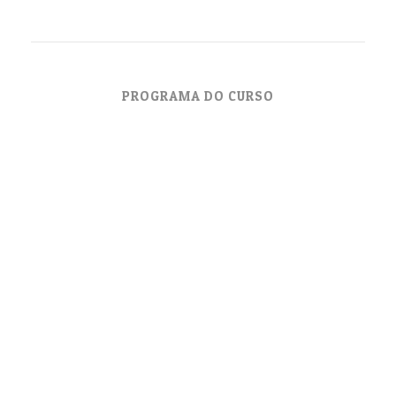
PROGRAMA DO CURSO