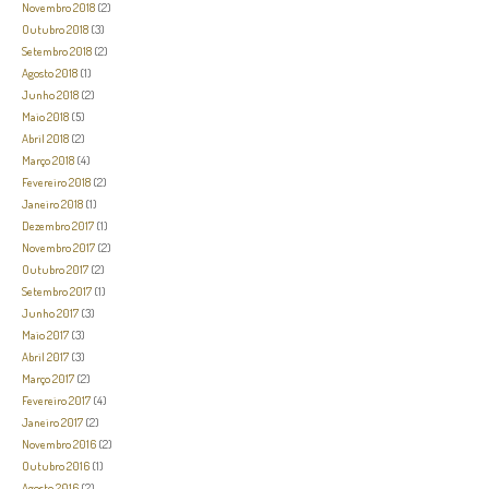
Novembro 2018
(2)
Outubro 2018
(3)
Setembro 2018
(2)
Agosto 2018
(1)
Junho 2018
(2)
Maio 2018
(5)
Abril 2018
(2)
Março 2018
(4)
Fevereiro 2018
(2)
Janeiro 2018
(1)
Dezembro 2017
(1)
Novembro 2017
(2)
Outubro 2017
(2)
Setembro 2017
(1)
Junho 2017
(3)
Maio 2017
(3)
Abril 2017
(3)
Março 2017
(2)
Fevereiro 2017
(4)
Janeiro 2017
(2)
Novembro 2016
(2)
Outubro 2016
(1)
Agosto 2016
(2)