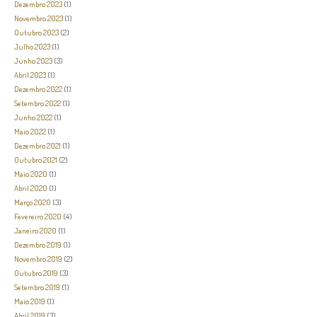
Dezembro 2023
(1)
Novembro 2023
(1)
Outubro 2023
(2)
Julho 2023
(1)
Junho 2023
(3)
Abril 2023
(1)
Dezembro 2022
(1)
Setembro 2022
(1)
Junho 2022
(1)
Maio 2022
(1)
Dezembro 2021
(1)
Outubro 2021
(2)
Maio 2020
(1)
Abril 2020
(1)
Março 2020
(3)
Fevereiro 2020
(4)
Janeiro 2020
(1)
Dezembro 2019
(1)
Novembro 2019
(2)
Outubro 2019
(3)
Setembro 2019
(1)
Maio 2019
(1)
Abril 2019
(3)