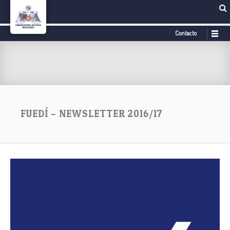
Contacto
FUEDÍ – NEWSLETTER 2016/17