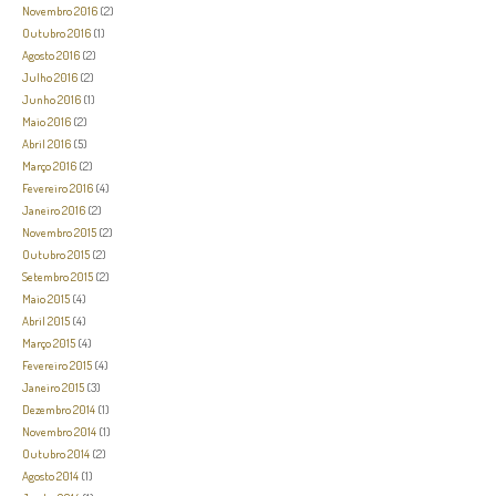
Novembro 2016
(2)
Outubro 2016
(1)
Agosto 2016
(2)
Julho 2016
(2)
Junho 2016
(1)
Maio 2016
(2)
Abril 2016
(5)
Março 2016
(2)
Fevereiro 2016
(4)
Janeiro 2016
(2)
Novembro 2015
(2)
Outubro 2015
(2)
Setembro 2015
(2)
Maio 2015
(4)
Abril 2015
(4)
Março 2015
(4)
Fevereiro 2015
(4)
Janeiro 2015
(3)
Dezembro 2014
(1)
Novembro 2014
(1)
Outubro 2014
(2)
Agosto 2014
(1)