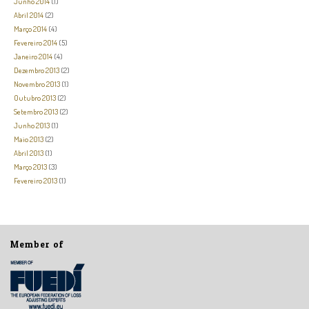
Junho 2014
(1)
Abril 2014
(2)
Março 2014
(4)
Fevereiro 2014
(5)
Janeiro 2014
(4)
Dezembro 2013
(2)
Novembro 2013
(1)
Outubro 2013
(2)
Setembro 2013
(2)
Junho 2013
(1)
Maio 2013
(2)
Abril 2013
(1)
Março 2013
(3)
Fevereiro 2013
(1)
Member of