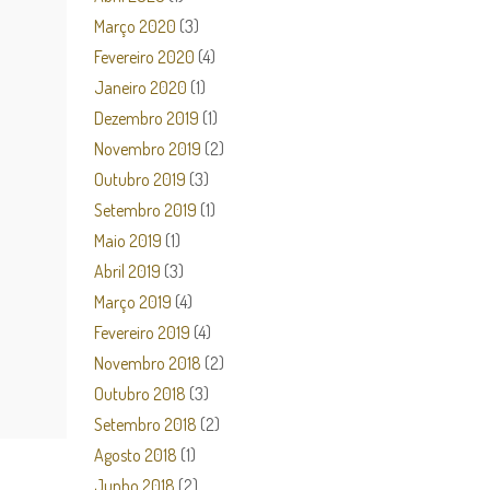
Março 2020
(3)
Fevereiro 2020
(4)
Janeiro 2020
(1)
Dezembro 2019
(1)
Novembro 2019
(2)
Outubro 2019
(3)
Setembro 2019
(1)
Maio 2019
(1)
Abril 2019
(3)
Março 2019
(4)
Fevereiro 2019
(4)
Novembro 2018
(2)
Outubro 2018
(3)
Setembro 2018
(2)
Agosto 2018
(1)
Junho 2018
(2)