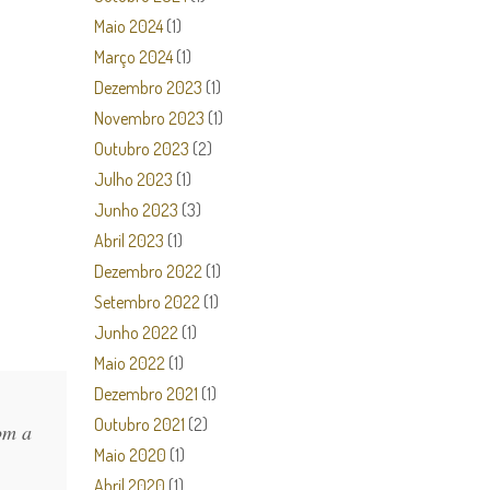
Maio 2024
(1)
Março 2024
(1)
Dezembro 2023
(1)
Novembro 2023
(1)
Outubro 2023
(2)
Julho 2023
(1)
Junho 2023
(3)
Abril 2023
(1)
Dezembro 2022
(1)
Setembro 2022
(1)
Junho 2022
(1)
Maio 2022
(1)
Dezembro 2021
(1)
Outubro 2021
(2)
om a
Maio 2020
(1)
Abril 2020
(1)