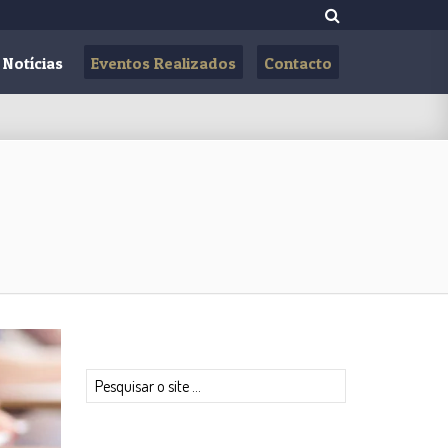
Notícias
Eventos Realizados
Contacto
Pesquisar