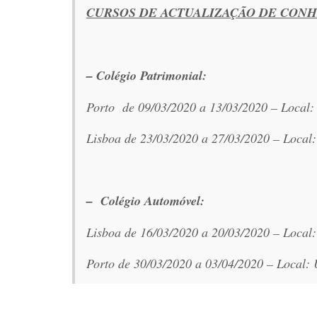
CURSOS DE ACTUALIZAÇÃO DE CON
– Colégio Patrimonial:
Porto de 09/03/2020 a 13/03/2020 – Local:
Lisboa de 23/03/2020 a 27/03/2020 – Local:
–
Colégio Automóvel:
Lisboa de 16/03/2020 a 20/03/2020 – Local:
Porto de 30/03/2020 a 03/04/2020 – Local: 