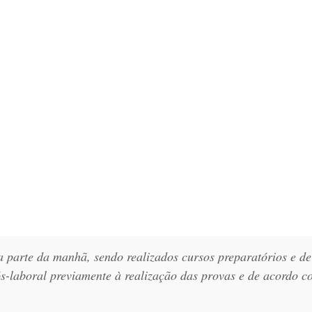
 parte da manhã, sendo realizados cursos preparatórios e de
s-laboral previamente à realização das provas e de acordo c