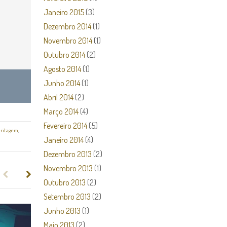
Janeiro 2015
(3)
Dezembro 2014
(1)
Novembro 2014
(1)
Outubro 2014
(2)
Agosto 2014
(1)
Junho 2014
(1)
Abril 2014
(2)
Março 2014
(4)
Fevereiro 2014
(5)
eritagem
,
Janeiro 2014
(4)
Dezembro 2013
(2)
Novembro 2013
(1)
Outubro 2013
(2)
Setembro 2013
(2)
Junho 2013
(1)
Maio 2013
(2)