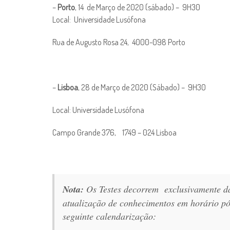
–
Porto
, 14 de Março de 2020 (sábado) – 9H30
Local: Universidade Lusófona
Rua de Augusto Rosa 24, 4000-098 Porto
–
Lisboa
, 28 de Março de 2020 (Sábado) – 9H30
Local: Universidade Lusófona
Campo Grande 376, 1749 – 024 Lisboa
Nota:
Os Testes decorrem exclusivamente da
atualização de conhecimentos em horário pó
seguinte calendarização: