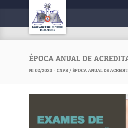
ÉPOCA ANUAL DE ACREDIT
NI 02/2020 - CNPR / ÉPOCA ANUAL DE ACRED