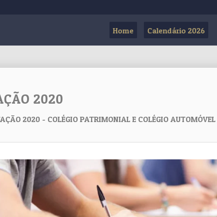
Home
Calendário 2026
AÇÃO 2020
ITAÇÃO 2020 - COLÉGIO PATRIMONIAL E COLÉGIO AUTOMÓVEL