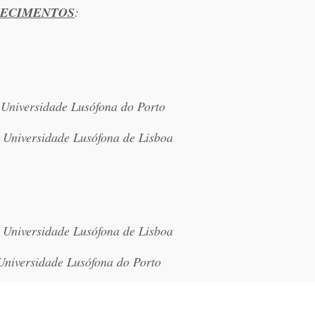
HECIMENTOS
:
 Universidade Lusófona do Porto
 Universidade Lusófona de Lisboa
 Universidade Lusófona de Lisboa
Universidade Lusófona do Porto