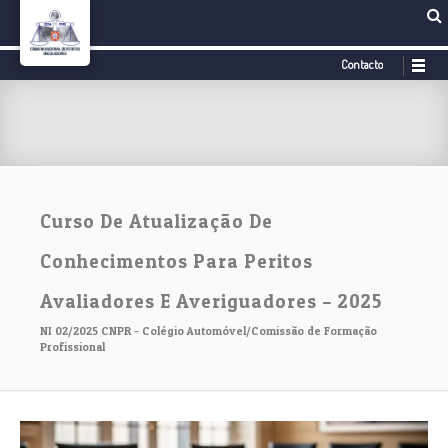
Contacto
Curso De Atualização De
Conhecimentos Para Peritos
Avaliadores E Averiguadores – 2025
NI 02/2025 CNPR - Colégio Automóvel/Comissão de Formação
Profissional