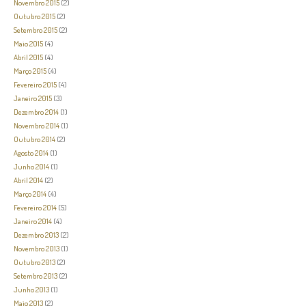
Novembro 2015
(2)
Outubro 2015
(2)
Setembro 2015
(2)
Maio 2015
(4)
Abril 2015
(4)
Março 2015
(4)
Fevereiro 2015
(4)
Janeiro 2015
(3)
Dezembro 2014
(1)
Novembro 2014
(1)
Outubro 2014
(2)
Agosto 2014
(1)
Junho 2014
(1)
Abril 2014
(2)
Março 2014
(4)
Fevereiro 2014
(5)
Janeiro 2014
(4)
Dezembro 2013
(2)
Novembro 2013
(1)
Outubro 2013
(2)
Setembro 2013
(2)
Junho 2013
(1)
Maio 2013
(2)