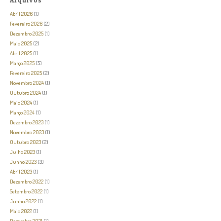
Abril 2026
(1)
Fevereiro 2026
(2)
Dezembro 2025
(1)
Maio 2025
(2)
Abril 2025
(1)
Março 2025
(5)
Fevereiro 2025
(2)
Novembro 2024
(1)
Outubro 2024
(1)
Maio 2024
(1)
Março 2024
(1)
Dezembro 2023
(1)
Novembro 2023
(1)
Outubro 2023
(2)
Julho 2023
(1)
Junho 2023
(3)
Abril 2023
(1)
Dezembro 2022
(1)
Setembro 2022
(1)
Junho 2022
(1)
Maio 2022
(1)
Dezembro 2021
(1)