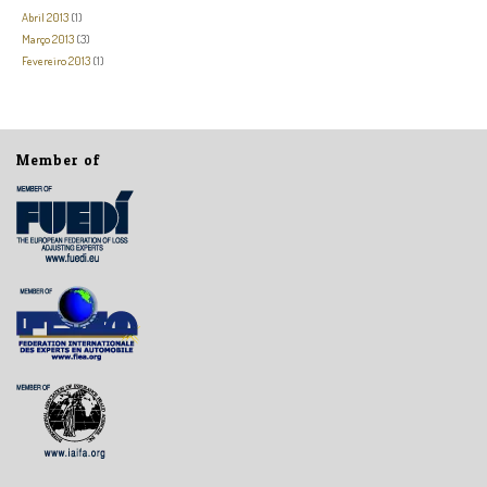
Abril 2013
(1)
Março 2013
(3)
Fevereiro 2013
(1)
Member of