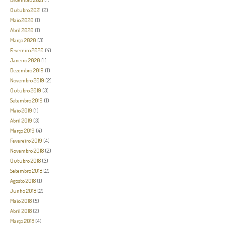
Outubro 2021
(2)
Maio 2020
(1)
Abril 2020
(1)
Março 2020
(3)
Fevereiro 2020
(4)
Janeiro 2020
(1)
Dezembro 2019
(1)
Novembro 2019
(2)
Outubro 2019
(3)
Setembro 2019
(1)
Maio 2019
(1)
Abril 2019
(3)
Março 2019
(4)
Fevereiro 2019
(4)
Novembro 2018
(2)
Outubro 2018
(3)
Setembro 2018
(2)
Agosto 2018
(1)
Junho 2018
(2)
Maio 2018
(5)
Abril 2018
(2)
Março 2018
(4)