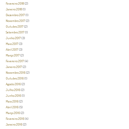
Fevereiro 2018
(2)
Janeiro 2018
(1)
Dezembro 2017
(1)
Novembro 2017
(2)
Outubro 2017
(2)
Setembro 2017
(1)
Junho 2017
(3)
Maio 2017
(3)
Abril 2017
(3)
Março 2017
(2)
Fevereiro 2017
(4)
Janeiro 2017
(2)
Novembro 2016
(2)
Outubro 2016
(1)
Agosto 2016
(2)
Julho 2016
(2)
Junho 2016
(1)
Maio 2016
(2)
Abril 2016
(5)
Março 2016
(2)
Fevereiro 2016
(4)
Janeiro 2016
(2)