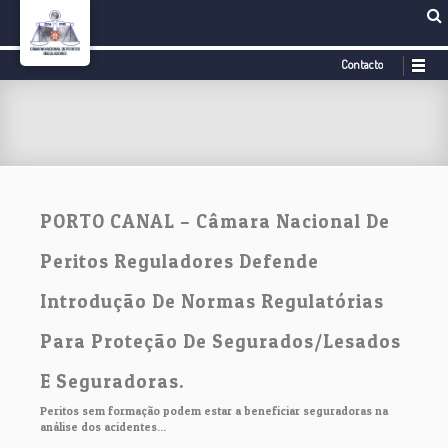
Contacto
PORTO CANAL – Câmara Nacional De
Peritos Reguladores Defende
Introdução De Normas Regulatórias
Para Proteção De Segurados/Lesados
E Seguradoras.
Peritos sem formação podem estar a beneficiar seguradoras na
análise dos acidentes...