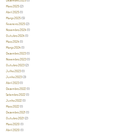
Dezembro 2025
(1)
Maio 2025
(2)
Abril 2025
(1)
Março 2025
(5)
Fevereiro 2025
(2)
Novembro 2024
(1)
Outubro 2024
(1)
Maio 2024
(1)
Março 2024
(1)
Dezembro 2023
(1)
Novembro 2023
(1)
Outubro 2023
(2)
Julho 2023
(1)
Junho 2023
(3)
Abril 2023
(1)
Dezembro 2022
(1)
Setembro 2022
(1)
Junho 2022
(1)
Maio 2022
(1)
Dezembro 2021
(1)
Outubro 2021
(2)
Maio 2020
(1)
Abril 2020
(1)