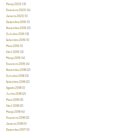
Março 2020
(3)
Fevereiro 2020
(4)
Janeiro 2020
(1)
Dezembro 2019
(1)
Novembro 2019
(2)
Outubro 2019
(3)
Setembro 2019
(1)
Maio 2019
(1)
Abril 2019
(3)
Março 2019
(4)
Fevereiro 2019
(4)
Novembro 2018
(2)
Outubro 2018
(3)
Setembro 2018
(2)
Agosto 2018
(1)
Junho 2018
(2)
Maio 2018
(5)
Abril 2018
(2)
Março 2018
(4)
Fevereiro 2018
(2)
Janeiro 2018
(1)
Dezembro 2017
(1)