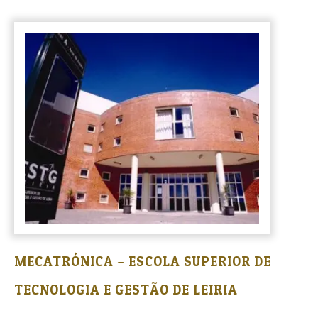
MECATRÓNICA – ESCOLA SUPERIOR DE
TECNOLOGIA E GESTÃO DE LEIRIA