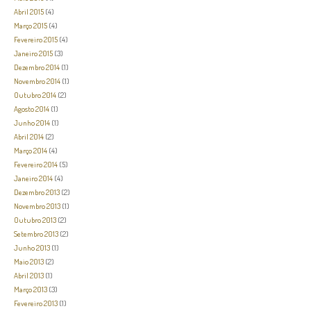
Abril 2015
(4)
Março 2015
(4)
Fevereiro 2015
(4)
Janeiro 2015
(3)
Dezembro 2014
(1)
Novembro 2014
(1)
Outubro 2014
(2)
Agosto 2014
(1)
Junho 2014
(1)
Abril 2014
(2)
Março 2014
(4)
Fevereiro 2014
(5)
Janeiro 2014
(4)
Dezembro 2013
(2)
Novembro 2013
(1)
Outubro 2013
(2)
Setembro 2013
(2)
Junho 2013
(1)
Maio 2013
(2)
Abril 2013
(1)
Março 2013
(3)
Fevereiro 2013
(1)