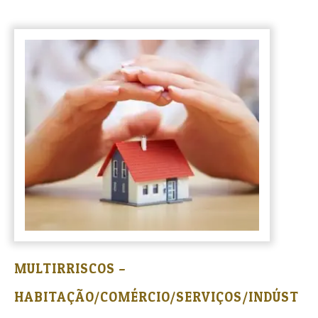
MULTIRRISCOS –
HABITAÇÃO/COMÉRCIO/SERVIÇOS/INDÚST