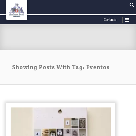
Contacto
Showing Posts With Tag: Eventos