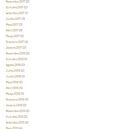
Novembro 2017
(2)
Outubro 2017
(2)
Setembro 2017
(1)
Junho 2017
(3)
Maio 2017
(3)
Abril 2017
(3)
Março 2017
(2)
Fevereiro 2017
(4)
Janeiro 2017
(2)
Novembro 2016
(2)
Outubro 2016
(1)
Agosto 2016
(2)
Julho 2016
(2)
Junho 2016
(1)
Maio 2016
(2)
Abril 2016
(5)
Março 2016
(2)
Fevereiro 2016
(4)
Janeiro 2016
(2)
Novembro 2015
(2)
Outubro 2015
(2)
Setembro 2015
(2)
Maio 2015
(4)