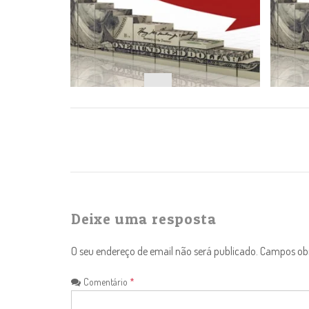
NAVEGAÇÃO
Deixe uma resposta
O seu endereço de email não será publicado.
Campos ob
Comentário
*