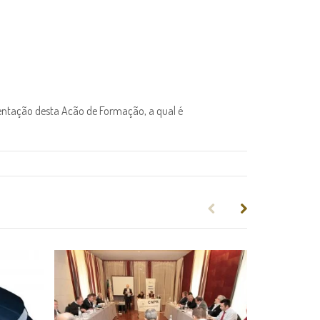
entação desta Acão de Formação, a qual é