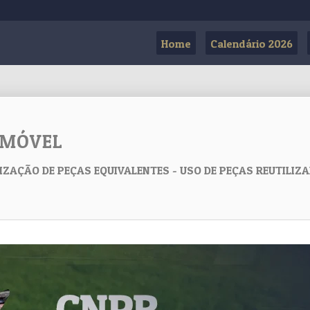
Home
Calendário 2026
OMÓVEL
IZAÇÃO DE PEÇAS EQUIVALENTES - USO DE PEÇAS REUTILIZADA