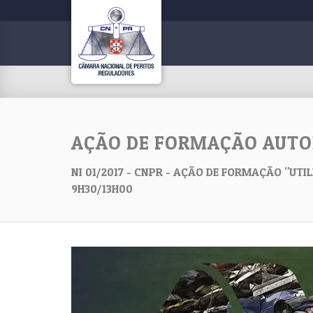
AÇÃO DE FORMAÇÃO AUT
NI 01/2017 - CNPR - AÇÃO DE FORMAÇÃO "UTIL
9H30/13H00