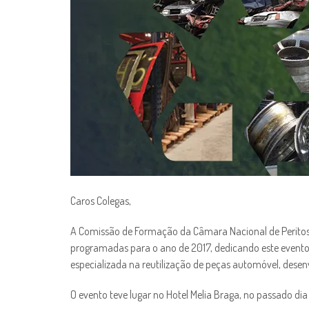
Caros Colegas,
A Comissão de Formação da Câmara Nacional de Peritos 
programadas para o ano de 2017, dedicando este evento
especializada na reutilização de peças automóvel, desen
O evento teve lugar no Hotel Melia Braga, no passado di