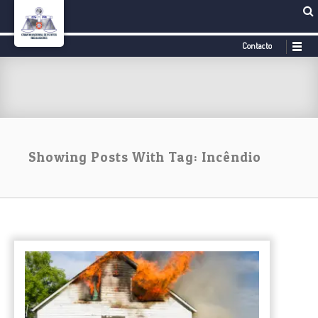
Contacto
Showing Posts With Tag: Incêndio