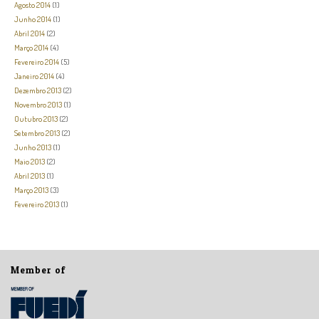
Agosto 2014
(1)
Junho 2014
(1)
Abril 2014
(2)
Março 2014
(4)
Fevereiro 2014
(5)
Janeiro 2014
(4)
Dezembro 2013
(2)
Novembro 2013
(1)
Outubro 2013
(2)
Setembro 2013
(2)
Junho 2013
(1)
Maio 2013
(2)
Abril 2013
(1)
Março 2013
(3)
Fevereiro 2013
(1)
Member of