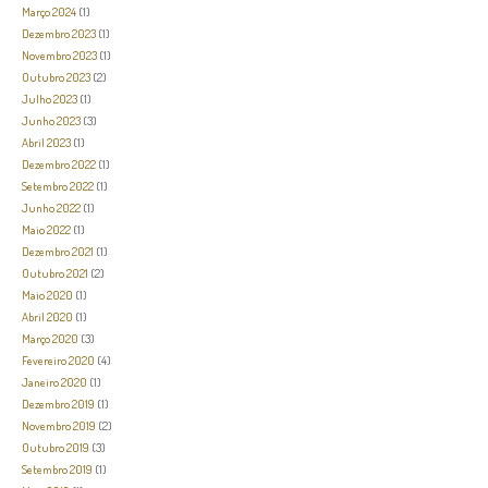
Março 2024
(1)
Dezembro 2023
(1)
Novembro 2023
(1)
Outubro 2023
(2)
Julho 2023
(1)
Junho 2023
(3)
Abril 2023
(1)
Dezembro 2022
(1)
Setembro 2022
(1)
Junho 2022
(1)
Maio 2022
(1)
Dezembro 2021
(1)
Outubro 2021
(2)
Maio 2020
(1)
Abril 2020
(1)
Março 2020
(3)
Fevereiro 2020
(4)
Janeiro 2020
(1)
Dezembro 2019
(1)
Novembro 2019
(2)
Outubro 2019
(3)
Setembro 2019
(1)