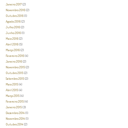
Janeiro 2017
(2)
Novembro 2016
(2)
Outubro 2016
(1)
Agosto 2016
(2)
Julho 2016
(2)
Junho 2016
(1)
Maio 2016
(2)
Abril 2016
(5)
Março 2016
(2)
Fevereiro 2016
(4)
Janeiro 2016
(2)
Novembro 2015
(2)
Outubro 2015
(2)
Setembro 2015
(2)
Maio 2015
(4)
Abril 2015
(4)
Março 2015
(4)
Fevereiro 2015
(4)
Janeiro 2015
(3)
Dezembro 2014
(1)
Novembro 2014
(1)
Outubro 2014
(2)