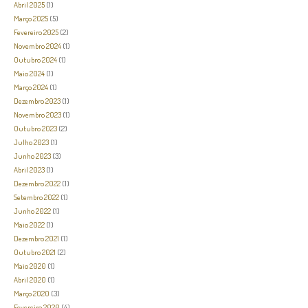
Abril 2025
(1)
Março 2025
(5)
Fevereiro 2025
(2)
Novembro 2024
(1)
Outubro 2024
(1)
Maio 2024
(1)
Março 2024
(1)
Dezembro 2023
(1)
Novembro 2023
(1)
Outubro 2023
(2)
Julho 2023
(1)
Junho 2023
(3)
Abril 2023
(1)
Dezembro 2022
(1)
Setembro 2022
(1)
Junho 2022
(1)
Maio 2022
(1)
Dezembro 2021
(1)
Outubro 2021
(2)
Maio 2020
(1)
Abril 2020
(1)
Março 2020
(3)
Fevereiro 2020
(4)