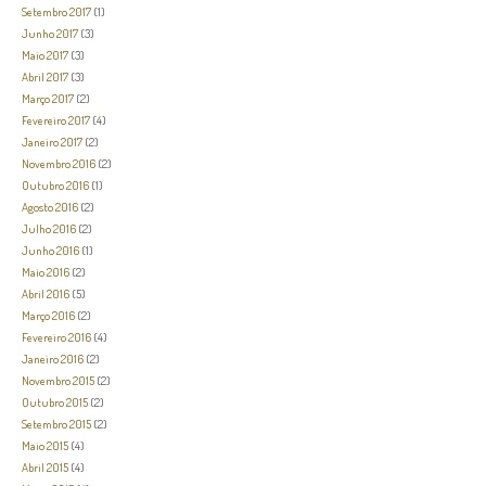
Setembro 2017
(1)
Junho 2017
(3)
Maio 2017
(3)
Abril 2017
(3)
Março 2017
(2)
Fevereiro 2017
(4)
Janeiro 2017
(2)
Novembro 2016
(2)
Outubro 2016
(1)
Agosto 2016
(2)
Julho 2016
(2)
Junho 2016
(1)
Maio 2016
(2)
Abril 2016
(5)
Março 2016
(2)
Fevereiro 2016
(4)
Janeiro 2016
(2)
Novembro 2015
(2)
Outubro 2015
(2)
Setembro 2015
(2)
Maio 2015
(4)
Abril 2015
(4)