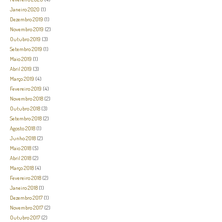
Janeiro 2020
(1)
Dezembro 2019
(1)
Novembro 2019
(2)
Outubro 2019
(3)
Setembro 2019
(1)
Maio 2019
(1)
Abril 2019
(3)
Março 2019
(4)
Fevereiro 2019
(4)
Novembro 2018
(2)
Outubro 2018
(3)
Setembro 2018
(2)
Agosto 2018
(1)
Junho 2018
(2)
Maio 2018
(5)
Abril 2018
(2)
Março 2018
(4)
Fevereiro 2018
(2)
Janeiro 2018
(1)
Dezembro 2017
(1)
Novembro 2017
(2)
Outubro 2017
(2)