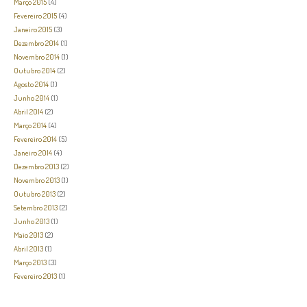
Março 2015
(4)
Fevereiro 2015
(4)
Janeiro 2015
(3)
Dezembro 2014
(1)
Novembro 2014
(1)
Outubro 2014
(2)
Agosto 2014
(1)
Junho 2014
(1)
Abril 2014
(2)
Março 2014
(4)
Fevereiro 2014
(5)
Janeiro 2014
(4)
Dezembro 2013
(2)
Novembro 2013
(1)
Outubro 2013
(2)
Setembro 2013
(2)
Junho 2013
(1)
Maio 2013
(2)
Abril 2013
(1)
Março 2013
(3)
Fevereiro 2013
(1)