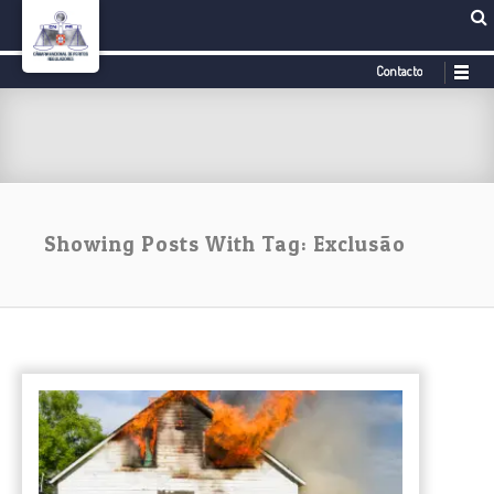
Contacto
Showing Posts With Tag: Exclusão