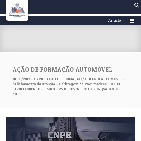
Contacto
AÇÃO DE FORMAÇÃO AUTOMÓVEL
NI 05/2017 - CNPR - AÇÃO DE FORMAÇÃO / COLÉGIO AUTOMÓVEL -
“Alinhamento da Direção – Calibragem de Pneumáticos” HOTEL
TIVOLI ORIENTE - LISBOA - 25 DE FEVEREIRO DE 2017 (SÁBADO) -
9H30