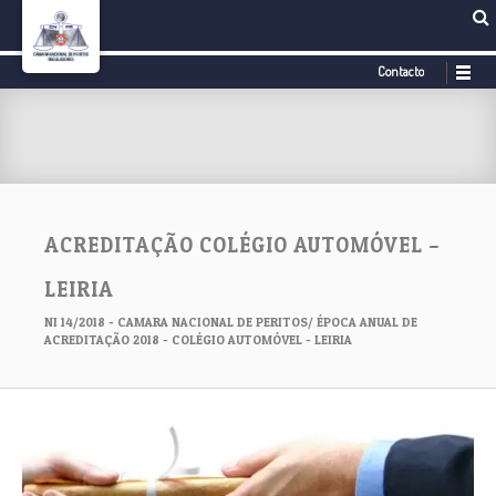
Contacto
ACREDITAÇÃO COLÉGIO AUTOMÓVEL –
LEIRIA
NI 14/2018 - CAMARA NACIONAL DE PERITOS/ ÉPOCA ANUAL DE
ACREDITAÇÃO 2018 - COLÉGIO AUTOMÓVEL - LEIRIA