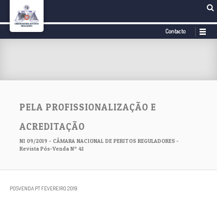
Contacto
PELA PROFISSIONALIZAÇÃO E
ACREDITAÇÃO
NI 09/2019 - CÂMARA NACIONAL DE PERITOS REGULADORES -
Revista Pós-Venda Nº 41
POSVENDA.PT FEVEREIRO 2019