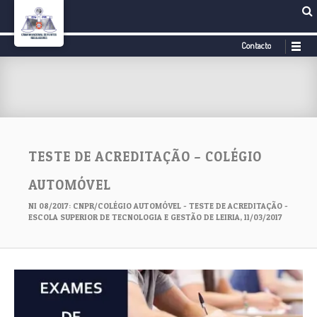
Contacto
TESTE DE ACREDITAÇÃO – COLÉGIO
AUTOMÓVEL
NI 08/2017: CNPR/COLÉGIO AUTOMÓVEL - TESTE DE ACREDITAÇÃO -
ESCOLA SUPERIOR DE TECNOLOGIA E GESTÃO DE LEIRIA, 11/03/2017