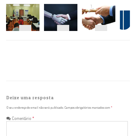
NAVEGAÇÃO
Deixe uma resposta
O seu endereço de email não será publicado.
Campos obrigatórios marcados com
*
Comentário
*