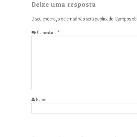
Deixe uma resposta
O seu endereço de email não será publicado.
Campos ob
Comentário
*
Nome