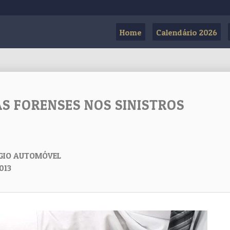
Home
Calendário 2026
S FORENSES NOS SINISTROS
ÉGIO AUTOMÓVEL
013