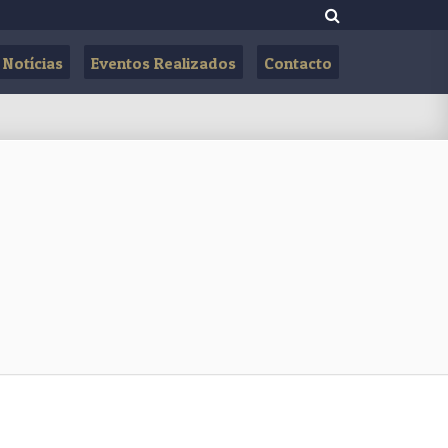
Notícias
Eventos Realizados
Contacto