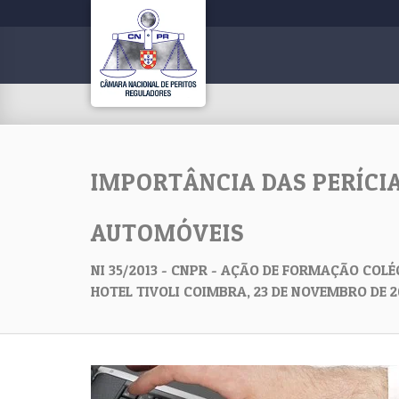
IMPORTÂNCIA DAS PERÍCIA
AUTOMÓVEIS
NI 35/2013 - CNPR - AÇÃO DE FORMAÇÃO COL
HOTEL TIVOLI COIMBRA, 23 DE NOVEMBRO DE 2