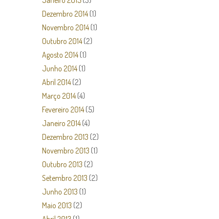
Janeiro 2015
(3)
Dezembro 2014
(1)
Novembro 2014
(1)
Outubro 2014
(2)
Agosto 2014
(1)
Junho 2014
(1)
Abril 2014
(2)
Março 2014
(4)
Fevereiro 2014
(5)
Janeiro 2014
(4)
Dezembro 2013
(2)
Novembro 2013
(1)
Outubro 2013
(2)
Setembro 2013
(2)
Junho 2013
(1)
Maio 2013
(2)