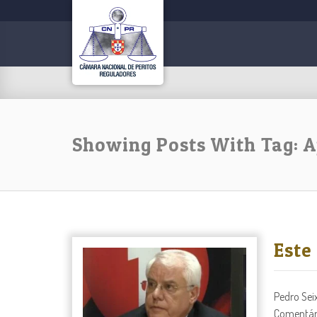
Showing Posts With Tag: 
Este
Pedro Sei
Comentário