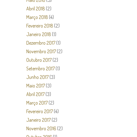
Maio 2018
(5)
Abril 2018
(2)
Março 2018
(4)
Fevereiro 2018
(2)
Janeiro 2018
(1)
Dezembro 2017
(1)
Novembro 2017
(2)
Outubro 2017
(2)
Setembro 2017
(1)
Junho 2017
(3)
Maio 2017
(3)
Abril 2017
(3)
Março 2017
(2)
Fevereiro 2017
(4)
Janeiro 2017
(2)
Novembro 2016
(2)