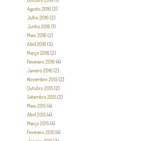
Outubro 2016
(1)
Agosto 2016
(2)
Julho 2016
(2)
Junho 2016
(1)
Maio 2016
(2)
Abril 2016
(5)
Março 2016
(2)
Fevereiro 2016
(4)
Janeiro 2016
(2)
Novembro 2015
(2)
Outubro 2015
(2)
Setembro 2015
(2)
Maio 2015
(4)
Abril 2015
(4)
Março 2015
(4)
Fevereiro 2015
(4)