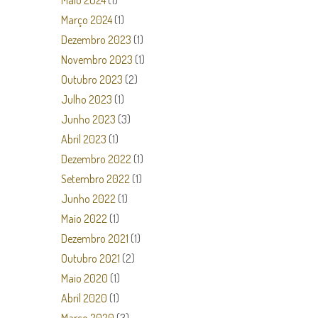
Maio 2024
(1)
Março 2024
(1)
Dezembro 2023
(1)
Novembro 2023
(1)
Outubro 2023
(2)
Julho 2023
(1)
Junho 2023
(3)
Abril 2023
(1)
Dezembro 2022
(1)
Setembro 2022
(1)
Junho 2022
(1)
Maio 2022
(1)
Dezembro 2021
(1)
Outubro 2021
(2)
Maio 2020
(1)
Abril 2020
(1)