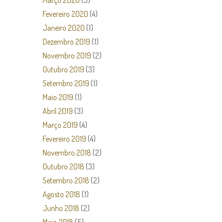
Março 2020
(3)
Fevereiro 2020
(4)
Janeiro 2020
(1)
Dezembro 2019
(1)
Novembro 2019
(2)
Outubro 2019
(3)
Setembro 2019
(1)
Maio 2019
(1)
Abril 2019
(3)
Março 2019
(4)
Fevereiro 2019
(4)
Novembro 2018
(2)
Outubro 2018
(3)
Setembro 2018
(2)
Agosto 2018
(1)
Junho 2018
(2)