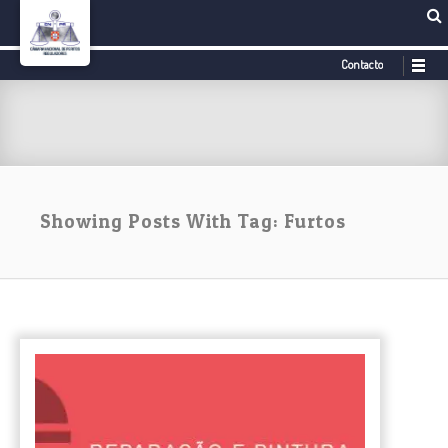
Contacto
Showing Posts With Tag: Furtos