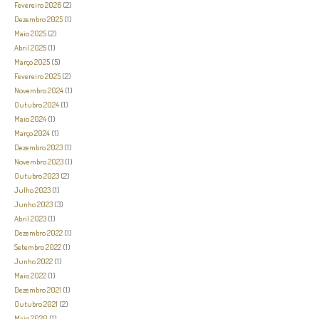
Fevereiro 2026
(2)
Dezembro 2025
(1)
Maio 2025
(2)
Abril 2025
(1)
Março 2025
(5)
Fevereiro 2025
(2)
Novembro 2024
(1)
Outubro 2024
(1)
Maio 2024
(1)
Março 2024
(1)
Dezembro 2023
(1)
Novembro 2023
(1)
Outubro 2023
(2)
Julho 2023
(1)
Junho 2023
(3)
Abril 2023
(1)
Dezembro 2022
(1)
Setembro 2022
(1)
Junho 2022
(1)
Maio 2022
(1)
Dezembro 2021
(1)
Outubro 2021
(2)
Maio 2020
(1)