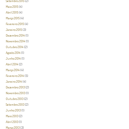
Setembro 2015
(2)
Maio 2015
(4)
Abril 2015
(4)
Março 2015
(4)
Fevereiro 2015
(4)
Janeiro 2015
(3)
Dezembro 2014
(1)
Novembro 2014
(1)
Outubro 2014
(2)
Agosto 2014
(1)
Junho 2014
(1)
Abril 2014
(2)
Março 2014
(4)
Fevereiro 2014
(5)
Janeiro 2014
(4)
Dezembro 2013
(2)
Novembro 2013
(1)
Outubro 2013
(2)
Setembro 2013
(2)
Junho 2013
(1)
Maio 2013
(2)
Abril 2013
(1)
Março 2013
(3)