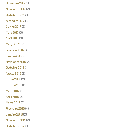
Dezembro 2017
(1)
Novembro 2017
(2)
Outubro 2017
(2)
Setembro 2017
(1)
Junho 2017
(3)
Maio 2017
(3)
Abril 2017
(3)
Março 2017
(2)
Fevereiro 2017
(4)
Janeiro 2017
(2)
Novembro 2016
(2)
Outubro 2016
(1)
Agosto 2016
(2)
Julho 2016
(2)
Junho 2016
(1)
Maio 2016
(2)
Abril 2016
(5)
Março 2016
(2)
Fevereiro 2016
(4)
Janeiro 2016
(2)
Novembro 2015
(2)
Outubro 2015
(2)