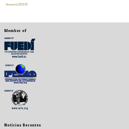
Fevereiro 2013
(1)
Member of
Notícias Recentes