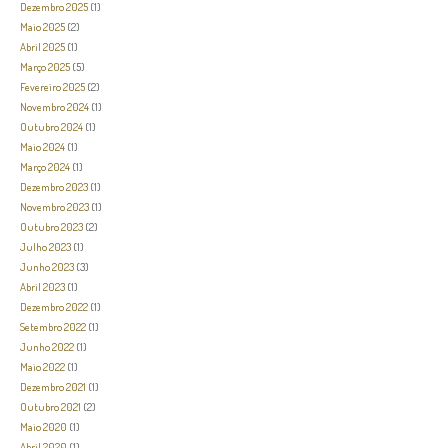
Dezembro 2025
(1)
Maio 2025
(2)
Abril 2025
(1)
Março 2025
(5)
Fevereiro 2025
(2)
Novembro 2024
(1)
Outubro 2024
(1)
Maio 2024
(1)
Março 2024
(1)
Dezembro 2023
(1)
Novembro 2023
(1)
Outubro 2023
(2)
Julho 2023
(1)
Junho 2023
(3)
Abril 2023
(1)
Dezembro 2022
(1)
Setembro 2022
(1)
Junho 2022
(1)
Maio 2022
(1)
Dezembro 2021
(1)
Outubro 2021
(2)
Maio 2020
(1)
Abril 2020
(1)