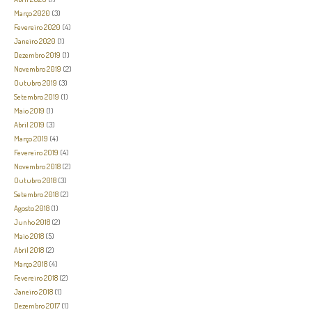
Março 2020
(3)
Fevereiro 2020
(4)
Janeiro 2020
(1)
Dezembro 2019
(1)
Novembro 2019
(2)
Outubro 2019
(3)
Setembro 2019
(1)
Maio 2019
(1)
Abril 2019
(3)
Março 2019
(4)
Fevereiro 2019
(4)
Novembro 2018
(2)
Outubro 2018
(3)
Setembro 2018
(2)
Agosto 2018
(1)
Junho 2018
(2)
Maio 2018
(5)
Abril 2018
(2)
Março 2018
(4)
Fevereiro 2018
(2)
Janeiro 2018
(1)
Dezembro 2017
(1)