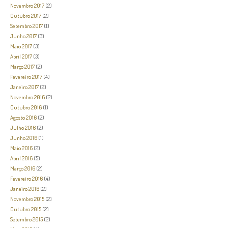
Novembro 2017
(2)
Outubro 2017
(2)
Setembro 2017
(1)
Junho 2017
(3)
Maio 2017
(3)
Abril 2017
(3)
Março 2017
(2)
Fevereiro 2017
(4)
Janeiro 2017
(2)
Novembro 2016
(2)
Outubro 2016
(1)
Agosto 2016
(2)
Julho 2016
(2)
Junho 2016
(1)
Maio 2016
(2)
Abril 2016
(5)
Março 2016
(2)
Fevereiro 2016
(4)
Janeiro 2016
(2)
Novembro 2015
(2)
Outubro 2015
(2)
Setembro 2015
(2)