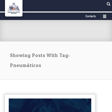
Contacto
Showing Posts With Tag:
Pneumáticos