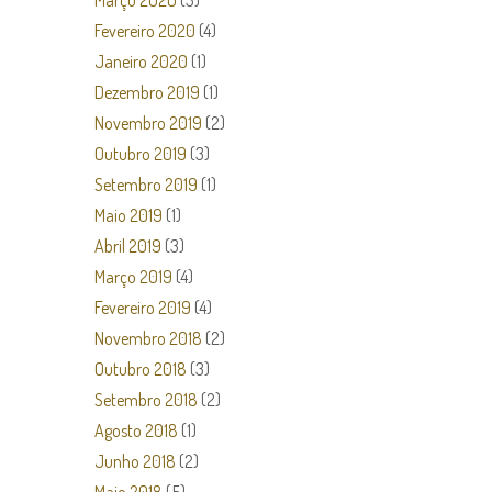
Março 2020
(3)
Fevereiro 2020
(4)
Janeiro 2020
(1)
Dezembro 2019
(1)
Novembro 2019
(2)
Outubro 2019
(3)
Setembro 2019
(1)
Maio 2019
(1)
Abril 2019
(3)
Março 2019
(4)
Fevereiro 2019
(4)
Novembro 2018
(2)
Outubro 2018
(3)
Setembro 2018
(2)
Agosto 2018
(1)
Junho 2018
(2)