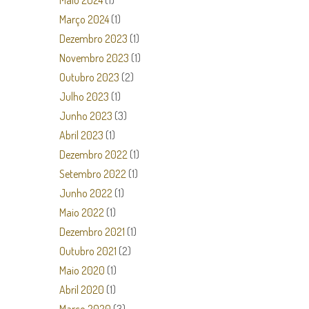
Maio 2024
(1)
Março 2024
(1)
Dezembro 2023
(1)
Novembro 2023
(1)
Outubro 2023
(2)
Julho 2023
(1)
Junho 2023
(3)
Abril 2023
(1)
Dezembro 2022
(1)
Setembro 2022
(1)
Junho 2022
(1)
Maio 2022
(1)
Dezembro 2021
(1)
Outubro 2021
(2)
Maio 2020
(1)
Abril 2020
(1)