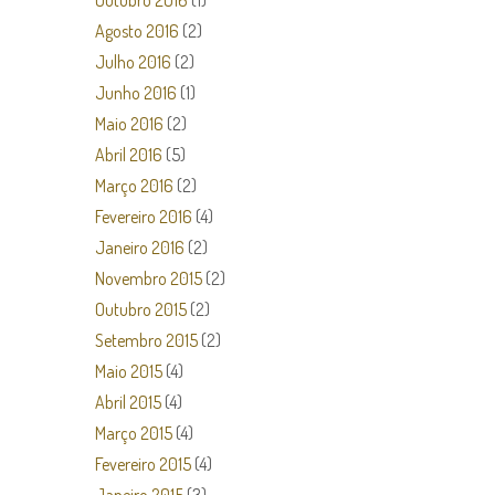
Outubro 2016
(1)
Agosto 2016
(2)
Julho 2016
(2)
Junho 2016
(1)
Maio 2016
(2)
Abril 2016
(5)
Março 2016
(2)
Fevereiro 2016
(4)
Janeiro 2016
(2)
Novembro 2015
(2)
Outubro 2015
(2)
Setembro 2015
(2)
Maio 2015
(4)
Abril 2015
(4)
Março 2015
(4)
Fevereiro 2015
(4)