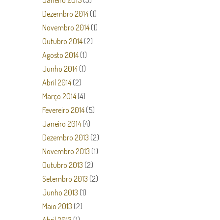
Janeiro 2015
(3)
Dezembro 2014
(1)
Novembro 2014
(1)
Outubro 2014
(2)
Agosto 2014
(1)
Junho 2014
(1)
Abril 2014
(2)
Março 2014
(4)
Fevereiro 2014
(5)
Janeiro 2014
(4)
Dezembro 2013
(2)
Novembro 2013
(1)
Outubro 2013
(2)
Setembro 2013
(2)
Junho 2013
(1)
Maio 2013
(2)