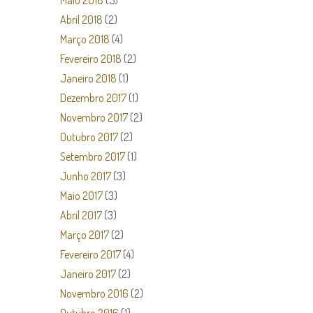
Maio 2018
(5)
Abril 2018
(2)
Março 2018
(4)
Fevereiro 2018
(2)
Janeiro 2018
(1)
Dezembro 2017
(1)
Novembro 2017
(2)
Outubro 2017
(2)
Setembro 2017
(1)
Junho 2017
(3)
Maio 2017
(3)
Abril 2017
(3)
Março 2017
(2)
Fevereiro 2017
(4)
Janeiro 2017
(2)
Novembro 2016
(2)