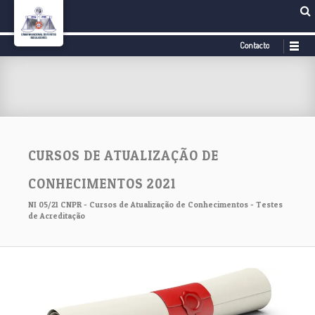
Contacto
CURSOS DE ATUALIZAÇÃO DE
CONHECIMENTOS 2021
NI 05/21 CNPR - Cursos de Atualização de Conhecimentos - Testes
de Acreditação