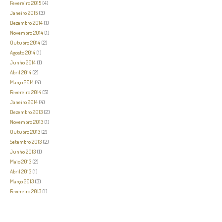
Fevereiro 2015
(4)
Janeiro 2015
(3)
Dezembro 2014
(1)
Novembro 2014
(1)
Outubro 2014
(2)
Agosto 2014
(1)
Junho 2014
(1)
Abril 2014
(2)
Março 2014
(4)
Fevereiro 2014
(5)
Janeiro 2014
(4)
Dezembro 2013
(2)
Novembro 2013
(1)
Outubro 2013
(2)
Setembro 2013
(2)
Junho 2013
(1)
Maio 2013
(2)
Abril 2013
(1)
Março 2013
(3)
Fevereiro 2013
(1)