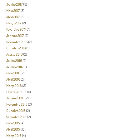
Junho 2017
(3)
Maio 2017
(3)
Abril 2017
(3)
Março 2017
(2)
Fevereiro 2017
(4)
Janeiro 2017
(2)
Novembro 2016
(2)
Outubro 2016
(1)
Agosto 2016
(2)
Julho 2016
(2)
Junho 2016
(1)
Maio 2016
(2)
Abril 2016
(5)
Março 2016
(2)
Fevereiro 2016
(4)
Janeiro 2016
(2)
Novembro 2015
(2)
Outubro 2015
(2)
Setembro 2015
(2)
Maio 2015
(4)
Abril 2015
(4)
Março 2015
(4)