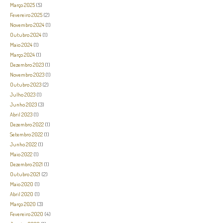
Março 2025
(5)
Fevereiro 2025
(2)
Novembro 2024
(1)
Outubro 2024
(1)
Maio 2024
(1)
Março 2024
(1)
Dezembro 2023
(1)
Novembro 2023
(1)
Outubro 2023
(2)
Julho 2023
(1)
Junho 2023
(3)
Abril 2023
(1)
Dezembro 2022
(1)
Setembro 2022
(1)
Junho 2022
(1)
Maio 2022
(1)
Dezembro 2021
(1)
Outubro 2021
(2)
Maio 2020
(1)
Abril 2020
(1)
Março 2020
(3)
Fevereiro 2020
(4)