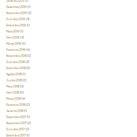
Janeiro 2020
(1)
Dezembro 2019
(1)
Novembro 2019
(2)
Outubro 2019
(3)
Setembro 2019
(1)
Maio 2019
(1)
Abril 2019
(3)
Março 2019
(4)
Fevereiro 2019
(4)
Novembro 2018
(2)
Outubro 2018
(3)
Setembro 2018
(2)
Agosto 2018
(1)
Junho 2018
(2)
Maio 2018
(5)
Abril 2018
(2)
Março 2018
(4)
Fevereiro 2018
(2)
Janeiro 2018
(1)
Dezembro 2017
(1)
Novembro 2017
(2)
Outubro 2017
(2)
Setembro 2017
(1)