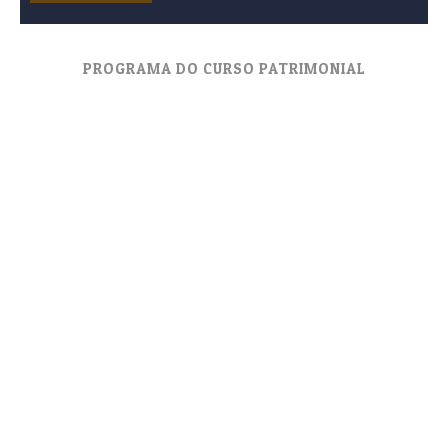
PROGRAMA DO CURSO PATRIMONIAL