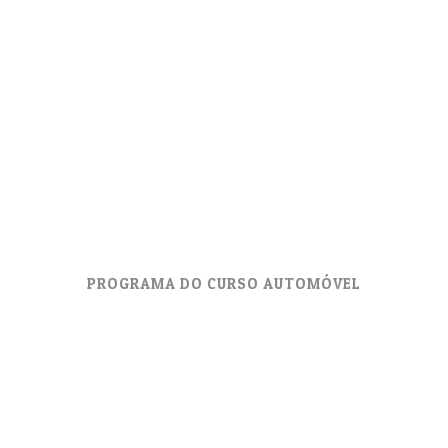
PROGRAMA DO CURSO AUTOMÓVEL