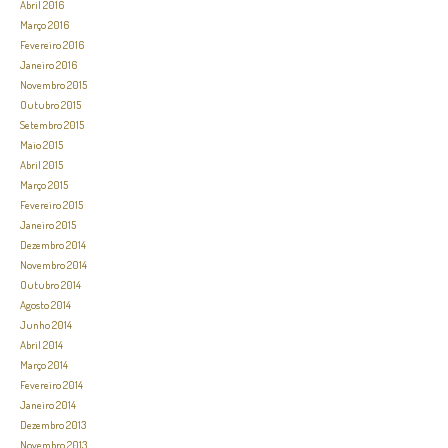
Abril 2016
Março 2016
Fevereiro 2016
Janeiro 2016
Novembro 2015
Outubro 2015
Setembro 2015
Maio 2015
Abril 2015
Março 2015
Fevereiro 2015
Janeiro 2015
Dezembro 2014
Novembro 2014
Outubro 2014
Agosto 2014
Junho 2014
Abril 2014
Março 2014
Fevereiro 2014
Janeiro 2014
Dezembro 2013
Novembro 2013