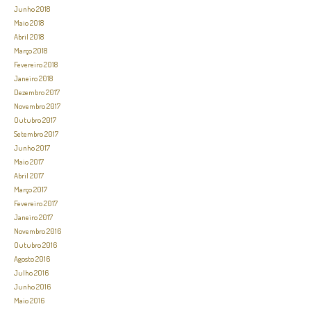
Junho 2018
Maio 2018
Abril 2018
Março 2018
Fevereiro 2018
Janeiro 2018
Dezembro 2017
Novembro 2017
Outubro 2017
Setembro 2017
Junho 2017
Maio 2017
Abril 2017
Março 2017
Fevereiro 2017
Janeiro 2017
Novembro 2016
Outubro 2016
Agosto 2016
Julho 2016
Junho 2016
Maio 2016