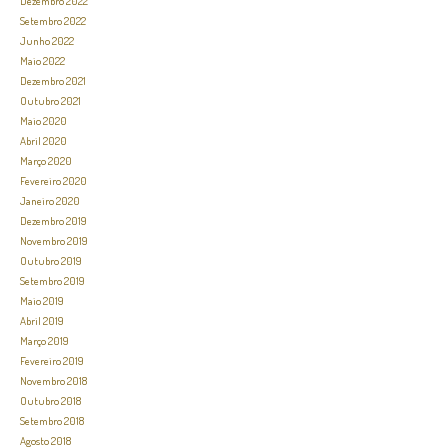
Dezembro 2022
Setembro 2022
Junho 2022
Maio 2022
Dezembro 2021
Outubro 2021
Maio 2020
Abril 2020
Março 2020
Fevereiro 2020
Janeiro 2020
Dezembro 2019
Novembro 2019
Outubro 2019
Setembro 2019
Maio 2019
Abril 2019
Março 2019
Fevereiro 2019
Novembro 2018
Outubro 2018
Setembro 2018
Agosto 2018