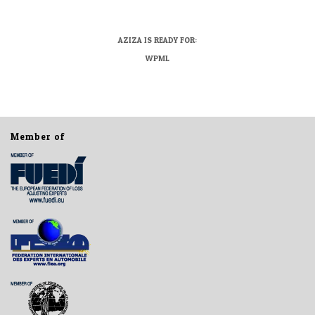
AZIZA IS READY FOR:
WPML
Member of