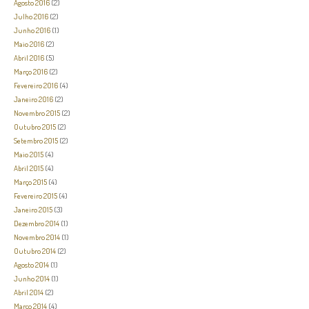
Agosto 2016
(2)
Julho 2016
(2)
Junho 2016
(1)
Maio 2016
(2)
Abril 2016
(5)
Março 2016
(2)
Fevereiro 2016
(4)
Janeiro 2016
(2)
Novembro 2015
(2)
Outubro 2015
(2)
Setembro 2015
(2)
Maio 2015
(4)
Abril 2015
(4)
Março 2015
(4)
Fevereiro 2015
(4)
Janeiro 2015
(3)
Dezembro 2014
(1)
Novembro 2014
(1)
Outubro 2014
(2)
Agosto 2014
(1)
Junho 2014
(1)
Abril 2014
(2)
Março 2014
(4)