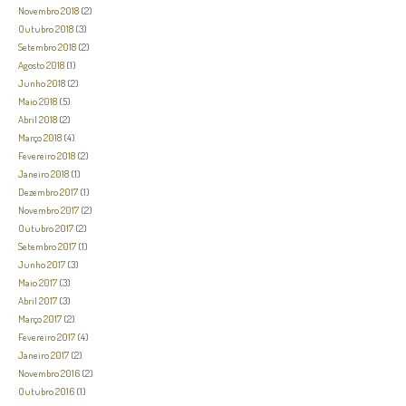
Novembro 2018
(2)
Outubro 2018
(3)
Setembro 2018
(2)
Agosto 2018
(1)
Junho 2018
(2)
Maio 2018
(5)
Abril 2018
(2)
Março 2018
(4)
Fevereiro 2018
(2)
Janeiro 2018
(1)
Dezembro 2017
(1)
Novembro 2017
(2)
Outubro 2017
(2)
Setembro 2017
(1)
Junho 2017
(3)
Maio 2017
(3)
Abril 2017
(3)
Março 2017
(2)
Fevereiro 2017
(4)
Janeiro 2017
(2)
Novembro 2016
(2)
Outubro 2016
(1)