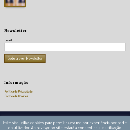
Newsletter
Email
Informação
Política de Privacidade
Política de Cookies
Câmara Nacional de Peritos Reguladores © 2013 – 2020 Todos os direitos reservados.
Este site utiliza cookies para permitir uma melhor experiência por parte
do utilizador. Ao navegar no site estará a consentir a sua utilização.