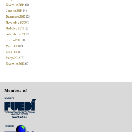
Fevereiro 2014
(5)
Janeiro 2014
(4)
Dezembro 2013
(2)
Novembro 2013
(1)
Outubro 2013
(2)
Setembro 2013
(2)
Junho 2013
(1)
Maio 2013
(2)
Abril 2013
(1)
Março 2013
(3)
Fevereiro 2013
(1)
Member of