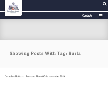
Contacto
Showing Posts With Tag: Burla
Jornal de Notícias – Primeiro Plano 03 de Novembro 2019