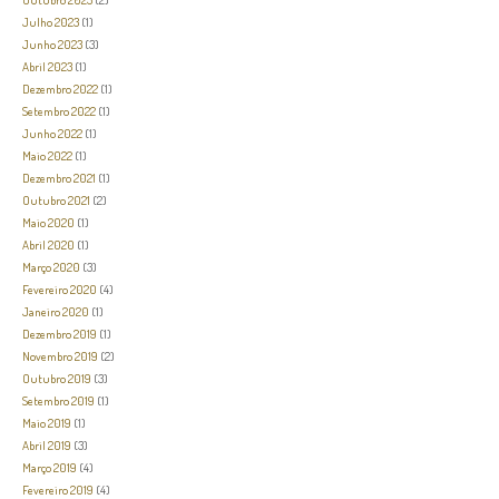
Julho 2023
(1)
Junho 2023
(3)
Abril 2023
(1)
Dezembro 2022
(1)
Setembro 2022
(1)
Junho 2022
(1)
Maio 2022
(1)
Dezembro 2021
(1)
Outubro 2021
(2)
Maio 2020
(1)
Abril 2020
(1)
Março 2020
(3)
Fevereiro 2020
(4)
Janeiro 2020
(1)
Dezembro 2019
(1)
Novembro 2019
(2)
Outubro 2019
(3)
Setembro 2019
(1)
Maio 2019
(1)
Abril 2019
(3)
Março 2019
(4)
Fevereiro 2019
(4)